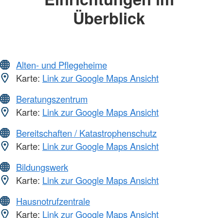
Überblick
Alten- und Pflegeheime
Karte:
Link zur Google Maps Ansicht
Beratungszentrum
Karte:
Link zur Google Maps Ansicht
Bereitschaften / Katastrophenschutz
Karte:
Link zur Google Maps Ansicht
Bildungswerk
Karte:
Link zur Google Maps Ansicht
Hausnotrufzentrale
Karte:
Link zur Google Maps Ansicht