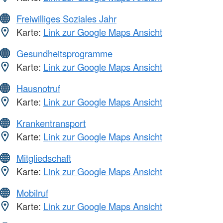
Freiwilliges Soziales Jahr
Karte:
Link zur Google Maps Ansicht
Gesundheitsprogramme
Karte:
Link zur Google Maps Ansicht
Hausnotruf
Karte:
Link zur Google Maps Ansicht
Krankentransport
Karte:
Link zur Google Maps Ansicht
Mitgliedschaft
Karte:
Link zur Google Maps Ansicht
Mobilruf
Karte:
Link zur Google Maps Ansicht