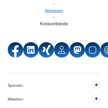
Adressen
Kreisverbände
Spenden
Mitwirken