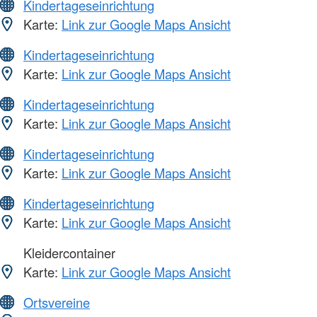
Kindertageseinrichtung
Karte:
Link zur Google Maps Ansicht
Kindertageseinrichtung
Karte:
Link zur Google Maps Ansicht
Kindertageseinrichtung
Karte:
Link zur Google Maps Ansicht
Kindertageseinrichtung
Karte:
Link zur Google Maps Ansicht
Kindertageseinrichtung
Karte:
Link zur Google Maps Ansicht
Kleidercontainer
Karte:
Link zur Google Maps Ansicht
Ortsvereine