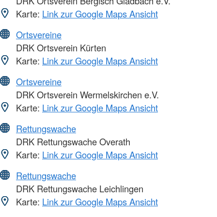
DRK Ortsverein Bergisch Gladbach e.V.
Karte:
Link zur Google Maps Ansicht
Ortsvereine
DRK Ortsverein Kürten
Karte:
Link zur Google Maps Ansicht
Ortsvereine
DRK Ortsverein Wermelskirchen e.V.
Karte:
Link zur Google Maps Ansicht
Rettungswache
DRK Rettungswache Overath
Karte:
Link zur Google Maps Ansicht
Rettungswache
DRK Rettungswache Leichlingen
Karte:
Link zur Google Maps Ansicht