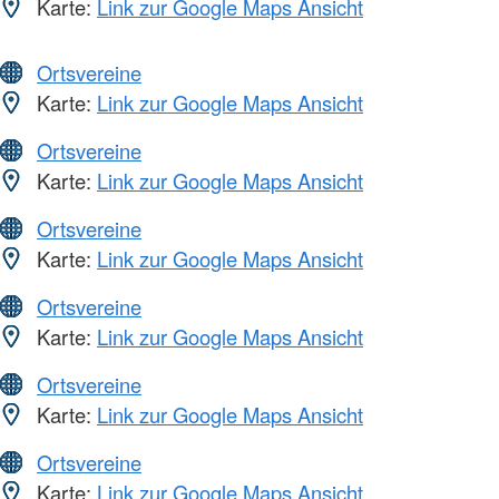
Karte:
Link zur Google Maps Ansicht
Ortsvereine
Karte:
Link zur Google Maps Ansicht
Ortsvereine
Karte:
Link zur Google Maps Ansicht
Ortsvereine
Karte:
Link zur Google Maps Ansicht
Ortsvereine
Karte:
Link zur Google Maps Ansicht
Ortsvereine
Karte:
Link zur Google Maps Ansicht
Ortsvereine
Karte:
Link zur Google Maps Ansicht