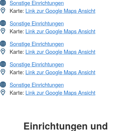
Sonstige Einrichtungen
Karte:
Link zur Google Maps Ansicht
Sonstige Einrichtungen
Karte:
Link zur Google Maps Ansicht
Sonstige Einrichtungen
Karte:
Link zur Google Maps Ansicht
Sonstige Einrichtungen
Karte:
Link zur Google Maps Ansicht
Sonstige Einrichtungen
Karte:
Link zur Google Maps Ansicht
Einrichtungen und