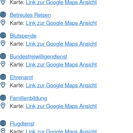
Karte:
Link zur Google Maps Ansicht
Betreutes Reisen
Karte:
Link zur Google Maps Ansicht
Blutspende
Karte:
Link zur Google Maps Ansicht
Bundesfreiwilligendienst
Karte:
Link zur Google Maps Ansicht
Ehrenamt
Karte:
Link zur Google Maps Ansicht
Familienbildung
Karte:
Link zur Google Maps Ansicht
Flugdienst
Karte:
Link zur Google Maps Ansicht