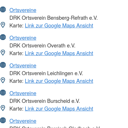
Ortsvereine
DRK Ortsverein Bensberg-Refrath e.V.
Karte:
Link zur Google Maps Ansicht
Ortsvereine
DRK Ortsverein Overath e.V.
Karte:
Link zur Google Maps Ansicht
Ortsvereine
DRK Ortsverein Leichlingen e.V.
Karte:
Link zur Google Maps Ansicht
Ortsvereine
DRK Ortsverein Burscheid e.V.
Karte:
Link zur Google Maps Ansicht
Ortsvereine