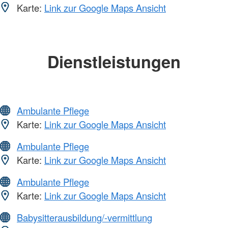
Karte:
Link zur Google Maps Ansicht
Dienstleistungen
Ambulante Pflege
Karte:
Link zur Google Maps Ansicht
Ambulante Pflege
Karte:
Link zur Google Maps Ansicht
Ambulante Pflege
Karte:
Link zur Google Maps Ansicht
Babysitterausbildung/-vermittlung