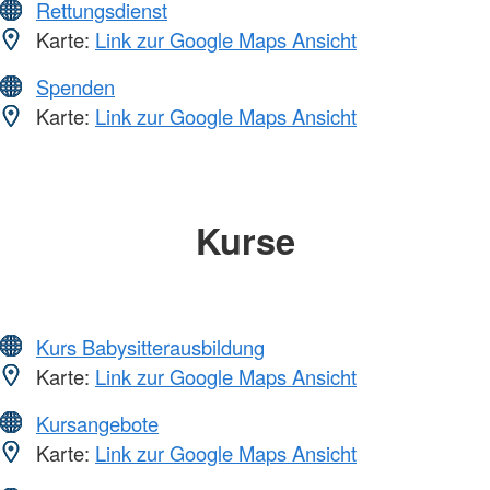
Rettungsdienst
Karte:
Link zur Google Maps Ansicht
Spenden
Karte:
Link zur Google Maps Ansicht
Kurse
Kurs Babysitterausbildung
Karte:
Link zur Google Maps Ansicht
Kursangebote
Karte:
Link zur Google Maps Ansicht