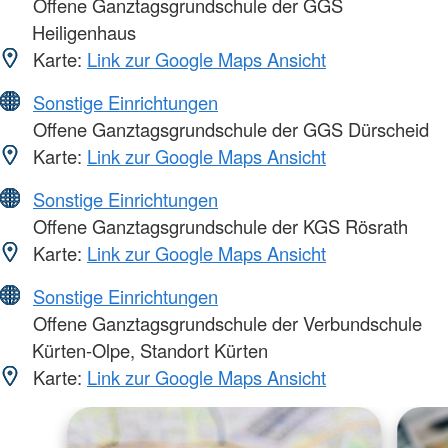
Offene Ganztagsgrundschule der GGS
Heiligenhaus
Karte:
Link zur Google Maps Ansicht
Sonstige Einrichtungen
Offene Ganztagsgrundschule der GGS Dürscheid
Karte:
Link zur Google Maps Ansicht
Sonstige Einrichtungen
Offene Ganztagsgrundschule der KGS Rösrath
Karte:
Link zur Google Maps Ansicht
Sonstige Einrichtungen
Offene Ganztagsgrundschule der Verbundschule
Kürten-Olpe, Standort Kürten
Karte:
Link zur Google Maps Ansicht