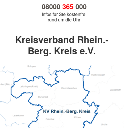
08000
365
000
Infos für Sie kostenfrei
rund um die Uhr
Kreisverband Rhein.-
Berg. Kreis e.V.