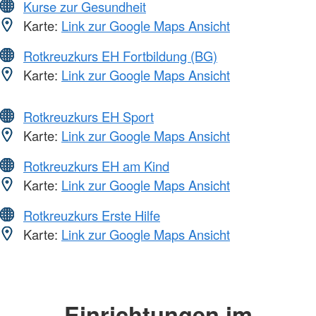
Kurse zur Gesundheit
Karte:
Link zur Google Maps Ansicht
Rotkreuzkurs EH Fortbildung (BG)
Karte:
Link zur Google Maps Ansicht
Rotkreuzkurs EH Sport
Karte:
Link zur Google Maps Ansicht
Rotkreuzkurs EH am Kind
Karte:
Link zur Google Maps Ansicht
Rotkreuzkurs Erste Hilfe
Karte:
Link zur Google Maps Ansicht
Einrichtungen im