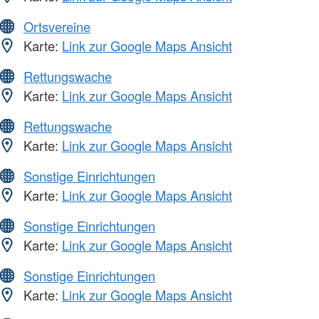
Ortsvereine
Karte:
Link zur Google Maps Ansicht
Rettungswache
Karte:
Link zur Google Maps Ansicht
Rettungswache
Karte:
Link zur Google Maps Ansicht
Sonstige Einrichtungen
Karte:
Link zur Google Maps Ansicht
Sonstige Einrichtungen
Karte:
Link zur Google Maps Ansicht
Sonstige Einrichtungen
Karte:
Link zur Google Maps Ansicht