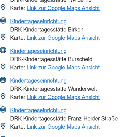
Karte:
Link zur Google Maps Ansicht
Kindertageseinrichtung
DRK-Kindertagesstätte Birken
Karte:
Link zur Google Maps Ansicht
Kindertageseinrichtung
DRK-Kindertagesstätte Burscheid
Karte:
Link zur Google Maps Ansicht
Kindertageseinrichtung
DRK-Kindertagesstätte Wunderwelt
Karte:
Link zur Google Maps Ansicht
Kindertageseinrichtung
DRK-Kindertagesstätte Franz-Heider-Straße
Karte:
Link zur Google Maps Ansicht