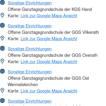
Sonstige Einrichtungen
Offene Ganztagsgrundschule der KGS Hand
Karte:
Link zur Google Maps Ansicht
Sonstige Einrichtungen
Offene Ganztagsgrundschule der GGS Vilkerath
Karte:
Link zur Google Maps Ansicht
Sonstige Einrichtungen
Offene Ganztagsgrundschule der GGS Overath
Karte:
Link zur Google Maps Ansicht
Sonstige Einrichtungen
Offene Ganztagsgrundschule der GGS Ost
Wermelskirchen
Karte:
Link zur Google Maps Ansicht
Sonstige Einrichtungen