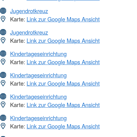
Jugendrotkreuz
Karte:
Link zur Google Maps Ansicht
Jugendrotkreuz
Karte:
Link zur Google Maps Ansicht
Kindertageseinrichtung
Karte:
Link zur Google Maps Ansicht
Kindertageseinrichtung
Karte:
Link zur Google Maps Ansicht
Kindertageseinrichtung
Karte:
Link zur Google Maps Ansicht
Kindertageseinrichtung
Karte:
Link zur Google Maps Ansicht