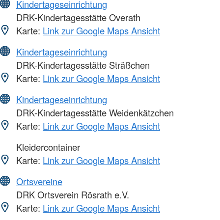
Kindertageseinrichtung
DRK-Kindertagesstätte Overath
Karte:
Link zur Google Maps Ansicht
Kindertageseinrichtung
DRK-Kindertagesstätte Sträßchen
Karte:
Link zur Google Maps Ansicht
Kindertageseinrichtung
DRK-Kindertagesstätte Weidenkätzchen
Karte:
Link zur Google Maps Ansicht
Kleidercontainer
Karte:
Link zur Google Maps Ansicht
Ortsvereine
DRK Ortsverein Rösrath e.V.
Karte:
Link zur Google Maps Ansicht