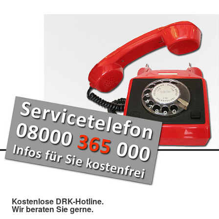
Kostenlose DRK-Hotline.
Wir beraten Sie gerne.