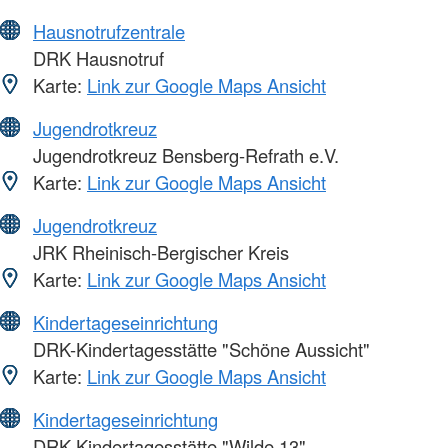
Hausnotrufzentrale
DRK Hausnotruf
Karte:
Link zur Google Maps Ansicht
Jugendrotkreuz
Jugendrotkreuz Bensberg-Refrath e.V.
Karte:
Link zur Google Maps Ansicht
Jugendrotkreuz
JRK Rheinisch-Bergischer Kreis
Karte:
Link zur Google Maps Ansicht
Kindertageseinrichtung
DRK-Kindertagesstätte "Schöne Aussicht"
Karte:
Link zur Google Maps Ansicht
Kindertageseinrichtung
DRK-Kindertagesstätte "Wilde 13"