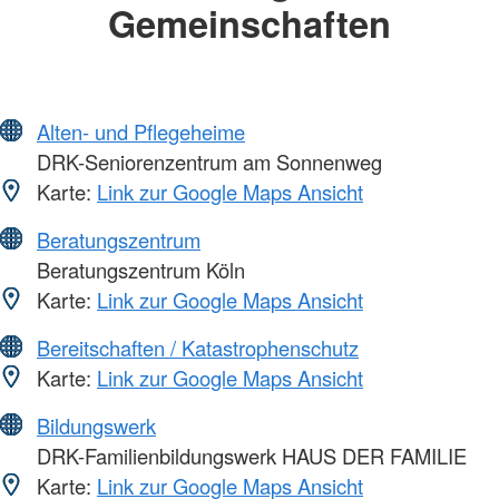
Gemeinschaften
Alten- und Pflegeheime
DRK-Seniorenzentrum am Sonnenweg
Karte:
Link zur Google Maps Ansicht
Beratungszentrum
Beratungszentrum Köln
Karte:
Link zur Google Maps Ansicht
Bereitschaften / Katastrophenschutz
Karte:
Link zur Google Maps Ansicht
Bildungswerk
DRK-Familienbildungswerk HAUS DER FAMILIE
Karte:
Link zur Google Maps Ansicht