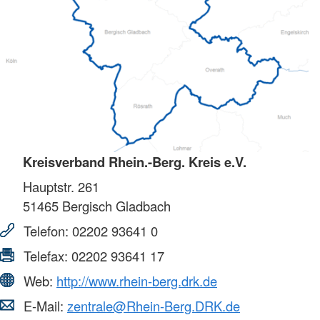
Kreisverband Rhein.-Berg. Kreis e.V.
Hauptstr. 261
51465
Bergisch Gladbach
Telefon:
02202 93641 0
Telefax:
02202 93641 17
Web:
http://www.rhein-berg.drk.de
E-Mail:
zentrale@Rhein-Berg.DRK.de