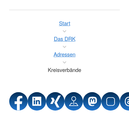
Start
Das DRK
Adressen
Kreisverbände