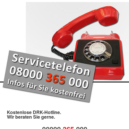
Kostenlose DRK-Hotline.
Wir beraten Sie gerne.