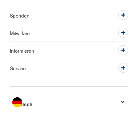
Spenden
Mitwirken
Informieren
Service
Sprache wechseln zu