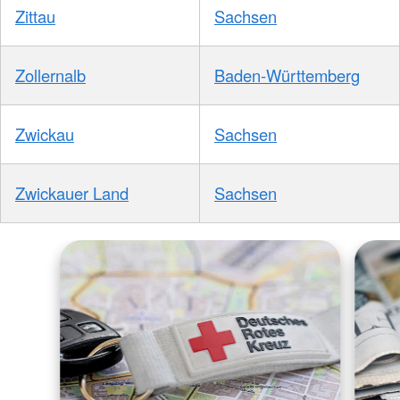
Zittau
Sachsen
Zollernalb
Baden-Württemberg
Zwickau
Sachsen
Zwickauer Land
Sachsen