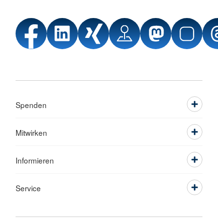
Spenden
Mitwirken
Informieren
Service