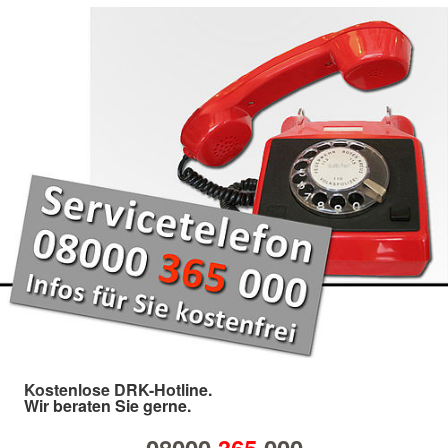
Kostenlose DRK-Hotline.
Wir beraten Sie gerne.