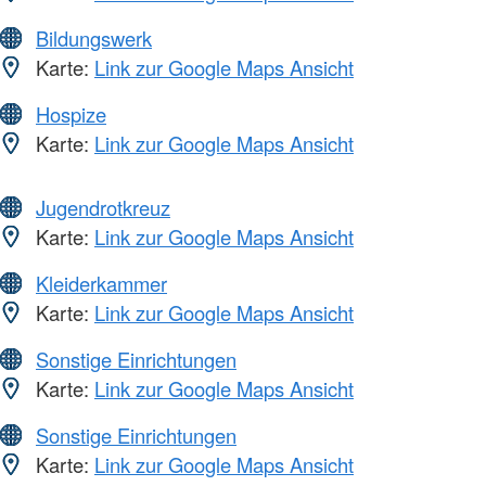
Bildungswerk
Karte:
Link zur Google Maps Ansicht
Hospize
Karte:
Link zur Google Maps Ansicht
Jugendrotkreuz
Karte:
Link zur Google Maps Ansicht
Kleiderkammer
Karte:
Link zur Google Maps Ansicht
Sonstige Einrichtungen
Karte:
Link zur Google Maps Ansicht
Sonstige Einrichtungen
Karte:
Link zur Google Maps Ansicht