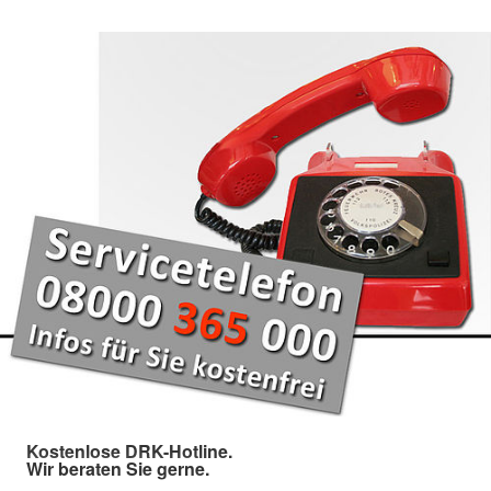
Kostenlose DRK-Hotline.
Wir beraten Sie gerne.