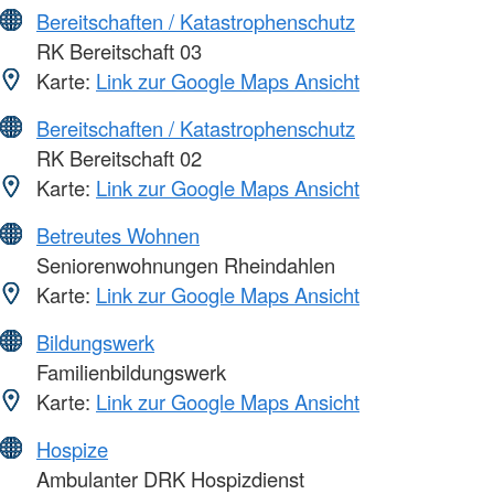
Bereitschaften / Katastrophenschutz
RK Bereitschaft 03
Karte:
Link zur Google Maps Ansicht
Bereitschaften / Katastrophenschutz
RK Bereitschaft 02
Karte:
Link zur Google Maps Ansicht
Betreutes Wohnen
Seniorenwohnungen Rheindahlen
Karte:
Link zur Google Maps Ansicht
Bildungswerk
Familienbildungswerk
Karte:
Link zur Google Maps Ansicht
Hospize
Ambulanter DRK Hospizdienst