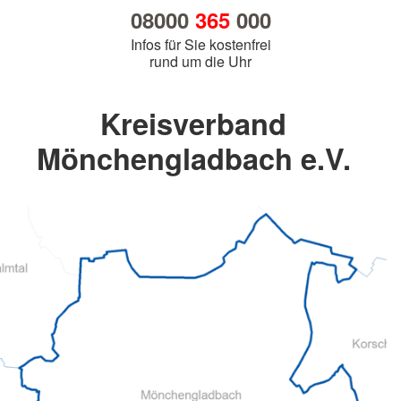
08000
365
000
Infos für Sie kostenfrei
rund um die Uhr
Kreisverband
Mönchengladbach e.V.