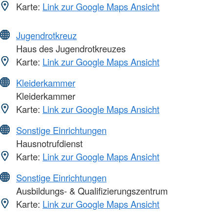
Karte:
Link zur Google Maps Ansicht
Jugendrotkreuz
Haus des Jugendrotkreuzes
Karte:
Link zur Google Maps Ansicht
Kleiderkammer
Kleiderkammer
Karte:
Link zur Google Maps Ansicht
Sonstige Einrichtungen
Hausnotrufdienst
Karte:
Link zur Google Maps Ansicht
Sonstige Einrichtungen
Ausbildungs- & Qualifizierungszentrum
Karte:
Link zur Google Maps Ansicht