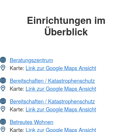
Einrichtungen im
Überblick
Beratungszentrum
Karte:
Link zur Google Maps Ansicht
Bereitschaften / Katastrophenschutz
Karte:
Link zur Google Maps Ansicht
Bereitschaften / Katastrophenschutz
Karte:
Link zur Google Maps Ansicht
Betreutes Wohnen
Karte:
Link zur Google Maps Ansicht