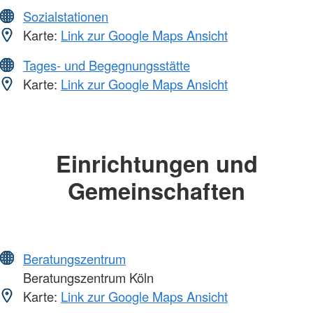
Sozialstationen
Karte:
Link zur Google Maps Ansicht
Tages- und Begegnungsstätte
Karte:
Link zur Google Maps Ansicht
Einrichtungen und
Gemeinschaften
Beratungszentrum
Beratungszentrum Köln
Karte:
Link zur Google Maps Ansicht