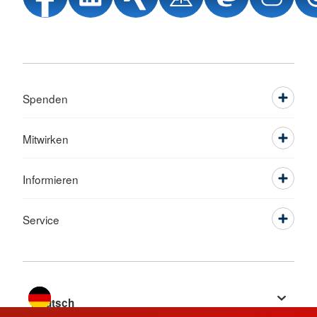
Spenden
Mitwirken
Informieren
Service
Sprache wechseln zu