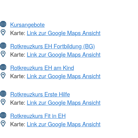
Kursangebote
Karte:
Link zur Google Maps Ansicht
Rotkreuzkurs EH Fortbildung (BG)
Karte:
Link zur Google Maps Ansicht
Rotkreuzkurs EH am Kind
Karte:
Link zur Google Maps Ansicht
Rotkreuzkurs Erste Hilfe
Karte:
Link zur Google Maps Ansicht
Rotkreuzkurs Fit in EH
Karte:
Link zur Google Maps Ansicht