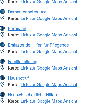
Karte:
Link zur Google Maps Ansicht
Dementenbetreuung
Karte:
Link zur Google Maps Ansicht
Ehrenamt
Karte:
Link zur Google Maps Ansicht
Entlastende Hilfen für Pflegende
Karte:
Link zur Google Maps Ansicht
Familienbildung
Karte:
Link zur Google Maps Ansicht
Hausnotruf
Karte:
Link zur Google Maps Ansicht
Hauswirtschaftliche Hilfen
Karte:
Link zur Google Maps Ansicht