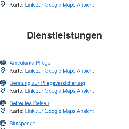
Karte:
Link zur Google Maps Ansicht
Dienstleistungen
Ambulante Pflege
Karte:
Link zur Google Maps Ansicht
Beratung zur Pflegeversicherung
Karte:
Link zur Google Maps Ansicht
Betreutes Reisen
Karte:
Link zur Google Maps Ansicht
Blutspende