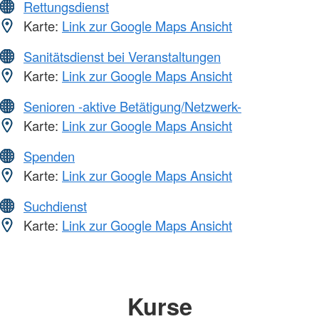
Rettungsdienst
Karte:
Link zur Google Maps Ansicht
Sanitätsdienst bei Veranstaltungen
Karte:
Link zur Google Maps Ansicht
Senioren -aktive Betätigung/Netzwerk-
Karte:
Link zur Google Maps Ansicht
Spenden
Karte:
Link zur Google Maps Ansicht
Suchdienst
Karte:
Link zur Google Maps Ansicht
Kurse