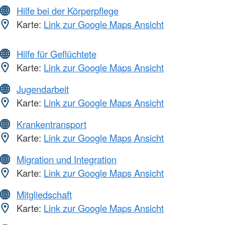
Hilfe bei der Körperpflege
Karte:
Link zur Google Maps Ansicht
Hilfe für Geflüchtete
Karte:
Link zur Google Maps Ansicht
Jugendarbeit
Karte:
Link zur Google Maps Ansicht
Krankentransport
Karte:
Link zur Google Maps Ansicht
Migration und Integration
Karte:
Link zur Google Maps Ansicht
Mitgliedschaft
Karte:
Link zur Google Maps Ansicht