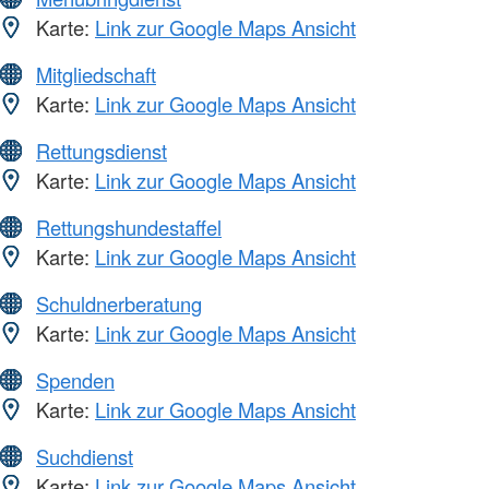
Karte:
Link zur Google Maps Ansicht
Mitgliedschaft
Karte:
Link zur Google Maps Ansicht
Rettungsdienst
Karte:
Link zur Google Maps Ansicht
Rettungshundestaffel
Karte:
Link zur Google Maps Ansicht
Schuldnerberatung
Karte:
Link zur Google Maps Ansicht
Spenden
Karte:
Link zur Google Maps Ansicht
Suchdienst
Karte:
Link zur Google Maps Ansicht