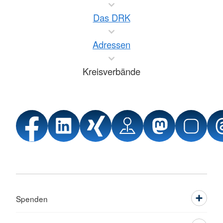
Das DRK
Adressen
Kreisverbände
Spenden