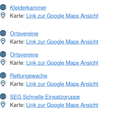
Kleiderkammer
Karte:
Link zur Google Maps Ansicht
Ortsvereine
Karte:
Link zur Google Maps Ansicht
Ortsvereine
Karte:
Link zur Google Maps Ansicht
Rettungswache
Karte:
Link zur Google Maps Ansicht
SEG Schnelle Einsatzgruppe
Karte:
Link zur Google Maps Ansicht