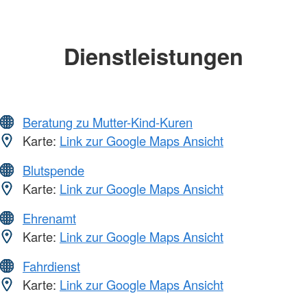
Dienstleistungen
Beratung zu Mutter-Kind-Kuren
Karte:
Link zur Google Maps Ansicht
Blutspende
Karte:
Link zur Google Maps Ansicht
Ehrenamt
Karte:
Link zur Google Maps Ansicht
Fahrdienst
Karte:
Link zur Google Maps Ansicht