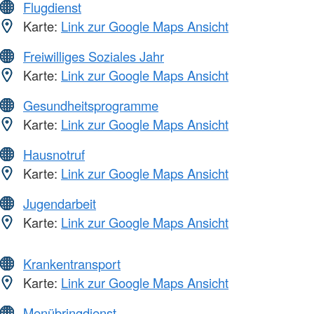
Flugdienst
Karte:
Link zur Google Maps Ansicht
Freiwilliges Soziales Jahr
Karte:
Link zur Google Maps Ansicht
Gesundheitsprogramme
Karte:
Link zur Google Maps Ansicht
Hausnotruf
Karte:
Link zur Google Maps Ansicht
Jugendarbeit
Karte:
Link zur Google Maps Ansicht
Krankentransport
Karte:
Link zur Google Maps Ansicht
Menübringdienst