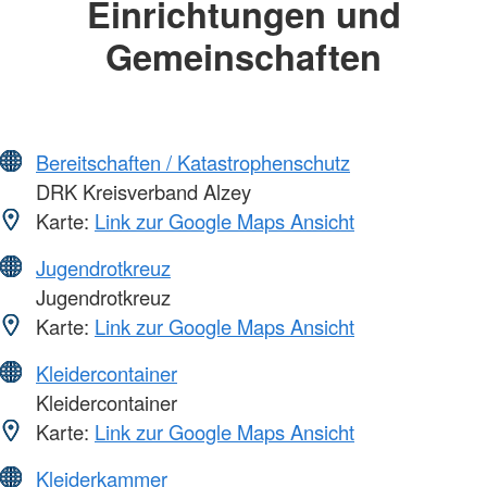
Einrichtungen und
Gemeinschaften
Bereitschaften / Katastrophenschutz
DRK Kreisverband Alzey
Karte:
Link zur Google Maps Ansicht
Jugendrotkreuz
Jugendrotkreuz
Karte:
Link zur Google Maps Ansicht
Kleidercontainer
Kleidercontainer
Karte:
Link zur Google Maps Ansicht
Kleiderkammer