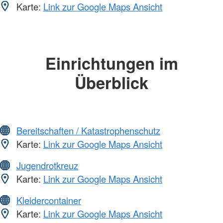
Karte:
Link zur Google Maps Ansicht
Einrichtungen im
Überblick
Bereitschaften / Katastrophenschutz
Karte:
Link zur Google Maps Ansicht
Jugendrotkreuz
Karte:
Link zur Google Maps Ansicht
Kleidercontainer
Karte:
Link zur Google Maps Ansicht