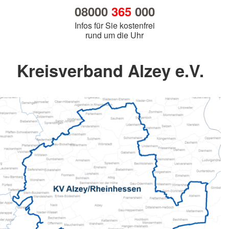
08000
365
000
Infos für Sie kostenfrei
rund um die Uhr
Kreisverband Alzey e.V.