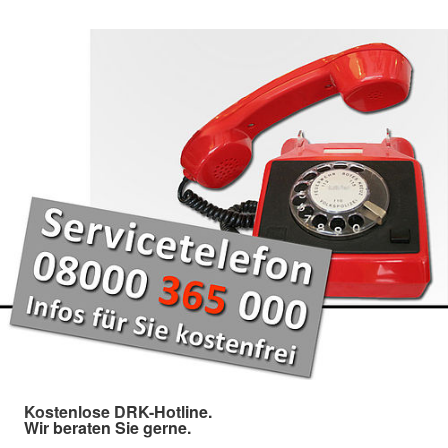
Kostenlose DRK-Hotline.
Wir beraten Sie gerne.