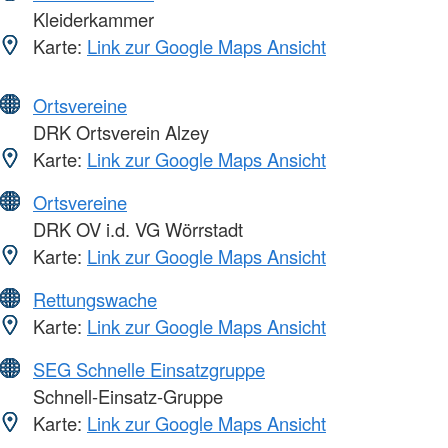
Kleiderkammer
Karte:
Link zur Google Maps Ansicht
Ortsvereine
DRK Ortsverein Alzey
Karte:
Link zur Google Maps Ansicht
Ortsvereine
DRK OV i.d. VG Wörrstadt
Karte:
Link zur Google Maps Ansicht
Rettungswache
Karte:
Link zur Google Maps Ansicht
SEG Schnelle Einsatzgruppe
Schnell-Einsatz-Gruppe
Karte:
Link zur Google Maps Ansicht