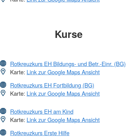
Kurse
Rotkreuzkurs EH Bildungs- und Betr.-Einr. (BG)
Karte:
Link zur Google Maps Ansicht
Rotkreuzkurs EH Fortbildung (BG)
Karte:
Link zur Google Maps Ansicht
Rotkreuzkurs EH am Kind
Karte:
Link zur Google Maps Ansicht
Rotkreuzkurs Erste Hilfe