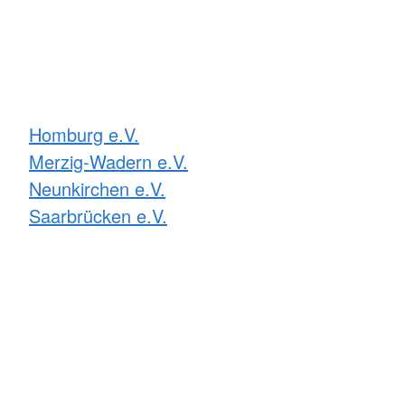
Homburg e.V.
Merzig-Wadern e.V.
Neunkirchen e.V.
Saarbrücken e.V.