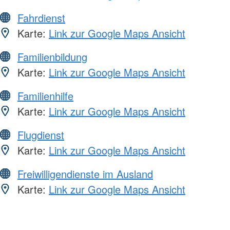
Fahrdienst
Karte:
Link zur Google Maps Ansicht
Familienbildung
Karte:
Link zur Google Maps Ansicht
Familienhilfe
Karte:
Link zur Google Maps Ansicht
Flugdienst
Karte:
Link zur Google Maps Ansicht
Freiwilligendienste im Ausland
Karte:
Link zur Google Maps Ansicht