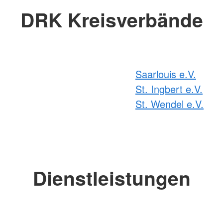
DRK Kreisverbände
Saarlouis e.V.
St. Ingbert e.V.
St. Wendel e.V.
Dienstleistungen