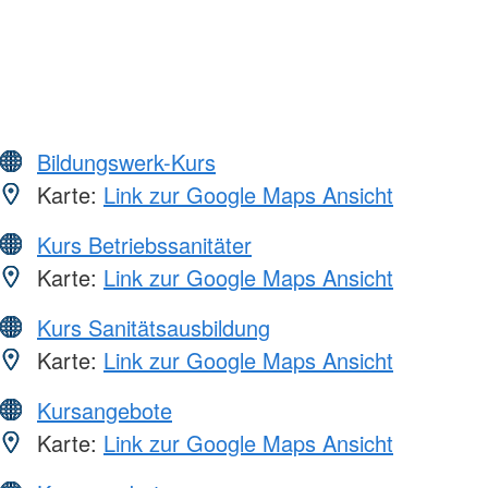
Bildungswerk-Kurs
Karte:
Link zur Google Maps Ansicht
Kurs Betriebssanitäter
Karte:
Link zur Google Maps Ansicht
Kurs Sanitätsausbildung
Karte:
Link zur Google Maps Ansicht
Kursangebote
Karte:
Link zur Google Maps Ansicht