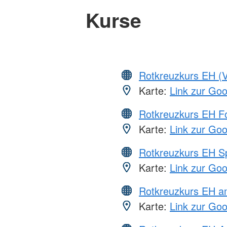
Kurse
Rotkreuzkurs EH (V
Karte:
Link zur Go
Rotkreuzkurs EH Fo
Karte:
Link zur Go
Rotkreuzkurs EH S
Karte:
Link zur Go
Rotkreuzkurs EH a
Karte:
Link zur Go