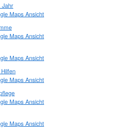
s Jahr
ogle Maps Ansicht
amme
ogle Maps Ansicht
ogle Maps Ansicht
 Hilfen
ogle Maps Ansicht
pflege
ogle Maps Ansicht
ogle Maps Ansicht