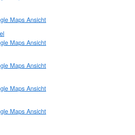
ogle Maps Ansicht
el
ogle Maps Ansicht
ogle Maps Ansicht
ogle Maps Ansicht
ogle Maps Ansicht