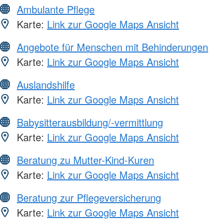
Ambulante Pflege
Karte:
Link zur Google Maps Ansicht
Angebote für Menschen mit Behinderungen
Karte:
Link zur Google Maps Ansicht
Auslandshilfe
Karte:
Link zur Google Maps Ansicht
Babysitterausbildung/-vermittlung
Karte:
Link zur Google Maps Ansicht
Beratung zu Mutter-Kind-Kuren
Karte:
Link zur Google Maps Ansicht
Beratung zur Pflegeversicherung
Karte:
Link zur Google Maps Ansicht