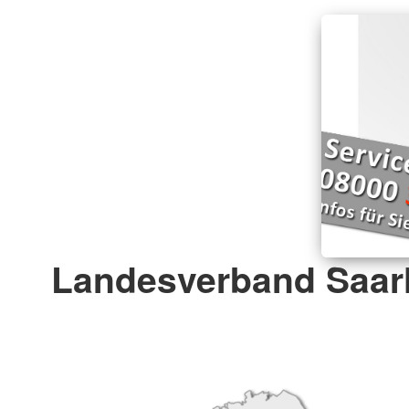
Landesverband Saarl