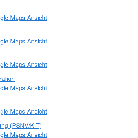
ogle Maps Ansicht
ogle Maps Ansicht
ogle Maps Ansicht
ration
ogle Maps Ansicht
ogle Maps Ansicht
gung (PSNV/KIT)
ogle Maps Ansicht