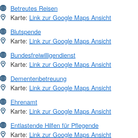
Betreutes Reisen
Karte:
Link zur Google Maps Ansicht
Blutspende
Karte:
Link zur Google Maps Ansicht
Bundesfreiwilligendienst
Karte:
Link zur Google Maps Ansicht
Dementenbetreuung
Karte:
Link zur Google Maps Ansicht
Ehrenamt
Karte:
Link zur Google Maps Ansicht
Entlastende Hilfen für Pflegende
Karte:
Link zur Google Maps Ansicht