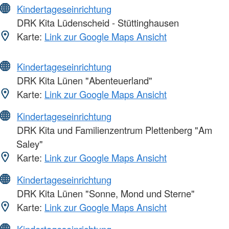
Kindertageseinrichtung
DRK Kita Lüdenscheid - Stüttinghausen
Karte:
Link zur Google Maps Ansicht
Kindertageseinrichtung
DRK Kita Lünen "Abenteuerland"
Karte:
Link zur Google Maps Ansicht
Kindertageseinrichtung
DRK Kita und Familienzentrum Plettenberg "Am
Saley"
Karte:
Link zur Google Maps Ansicht
Kindertageseinrichtung
DRK Kita Lünen "Sonne, Mond und Sterne"
Karte:
Link zur Google Maps Ansicht
Kindertageseinrichtung