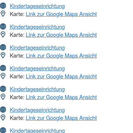
Kindertageseinrichtung
Karte:
Link zur Google Maps Ansicht
Kindertageseinrichtung
Karte:
Link zur Google Maps Ansicht
Kindertageseinrichtung
Karte:
Link zur Google Maps Ansicht
Kindertageseinrichtung
Karte:
Link zur Google Maps Ansicht
Kindertageseinrichtung
Karte:
Link zur Google Maps Ansicht
Kindertageseinrichtung
Karte:
Link zur Google Maps Ansicht
Kindertageseinrichtung