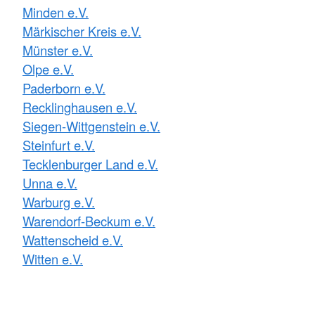
Minden e.V.
Märkischer Kreis e.V.
Münster e.V.
Olpe e.V.
Paderborn e.V.
Recklinghausen e.V.
Siegen-Wittgenstein e.V.
Steinfurt e.V.
Tecklenburger Land e.V.
Unna e.V.
Warburg e.V.
Warendorf-Beckum e.V.
Wattenscheid e.V.
Witten e.V.