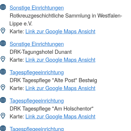
Sonstige Einrichtungen
Rotkreuzgeschichtliche Sammlung in Westfalen-
Lippe e.V.
Karte:
Link zur Google Maps Ansicht
Sonstige Einrichtungen
DRK-Tagungshotel Dunant
Karte:
Link zur Google Maps Ansicht
Tagespflegeeinrichtung
DRK Tagespflege "Alte Post" Bestwig
Karte:
Link zur Google Maps Ansicht
Tagespflegeeinrichtung
DRK Tagespflege "Am Holschentor"
Karte:
Link zur Google Maps Ansicht
Tagespflegeeinrichtung