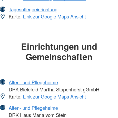
Tagespflegeeinrichtung
Karte:
Link zur Google Maps Ansicht
Einrichtungen und
Gemeinschaften
Alten- und Pflegeheime
DRK Bielefeld Martha-Stapenhorst gGmbH
Karte:
Link zur Google Maps Ansicht
Alten- und Pflegeheime
DRK Haus Maria vom Stein