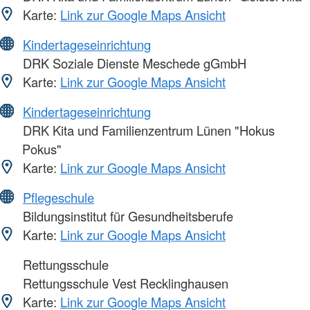
Karte:
Link zur Google Maps Ansicht
Kindertageseinrichtung
DRK Soziale Dienste Meschede gGmbH
Karte:
Link zur Google Maps Ansicht
Kindertageseinrichtung
DRK Kita und Familienzentrum Lünen "Hokus
Pokus"
Karte:
Link zur Google Maps Ansicht
Pflegeschule
Bildungsinstitut für Gesundheitsberufe
Karte:
Link zur Google Maps Ansicht
Rettungsschule
Rettungsschule Vest Recklinghausen
Karte:
Link zur Google Maps Ansicht