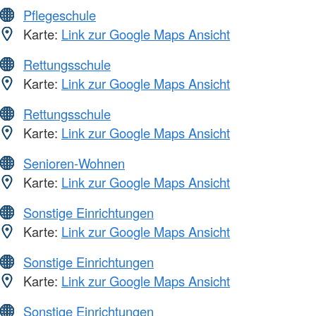
Pflegeschule
Karte:
Link zur Google Maps Ansicht
Rettungsschule
Karte:
Link zur Google Maps Ansicht
Rettungsschule
Karte:
Link zur Google Maps Ansicht
Senioren-Wohnen
Karte:
Link zur Google Maps Ansicht
Sonstige Einrichtungen
Karte:
Link zur Google Maps Ansicht
Sonstige Einrichtungen
Karte:
Link zur Google Maps Ansicht
Sonstige Einrichtungen