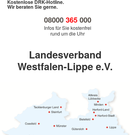
Kostenlose DRK-Hotline.
Wir beraten Sie gerne.
08000
365
000
Infos für Sie kostenfrei
rund um die Uhr
Landesverband
Westfalen-Lippe e.V.