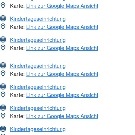
Karte:
Link zur Google Maps Ansicht
Kindertageseinrichtung
Karte:
Link zur Google Maps Ansicht
Kindertageseinrichtung
Karte:
Link zur Google Maps Ansicht
Kindertageseinrichtung
Karte:
Link zur Google Maps Ansicht
Kindertageseinrichtung
Karte:
Link zur Google Maps Ansicht
Kindertageseinrichtung
Karte:
Link zur Google Maps Ansicht
Kindertageseinrichtung