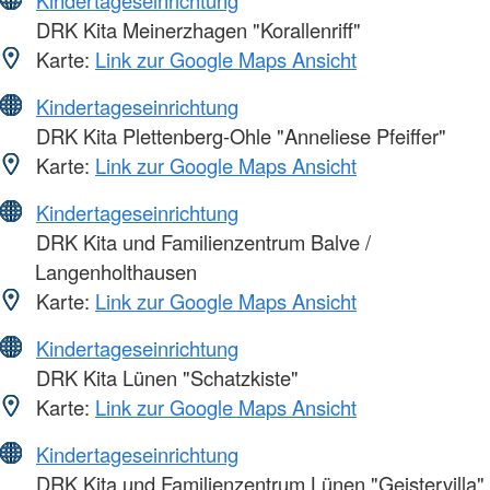
DRK Kita Meinerzhagen "Korallenriff"
Karte:
Link zur Google Maps Ansicht
Kindertageseinrichtung
DRK Kita Plettenberg-Ohle "Anneliese Pfeiffer"
Karte:
Link zur Google Maps Ansicht
Kindertageseinrichtung
DRK Kita und Familienzentrum Balve /
Langenholthausen
Karte:
Link zur Google Maps Ansicht
Kindertageseinrichtung
DRK Kita Lünen "Schatzkiste"
Karte:
Link zur Google Maps Ansicht
Kindertageseinrichtung
DRK Kita und Familienzentrum Lünen "Geistervilla"