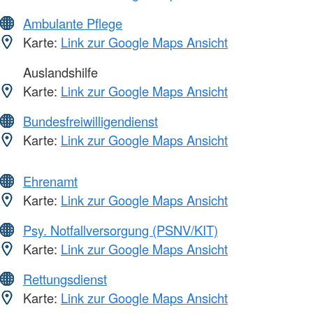
Ambulante Pflege
Karte:
Link zur Google Maps Ansicht
Auslandshilfe
Karte:
Link zur Google Maps Ansicht
Bundesfreiwilligendienst
Karte:
Link zur Google Maps Ansicht
Ehrenamt
Karte:
Link zur Google Maps Ansicht
Psy. Notfallversorgung (PSNV/KIT)
Karte:
Link zur Google Maps Ansicht
Rettungsdienst
Karte:
Link zur Google Maps Ansicht