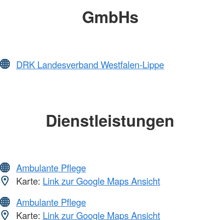
GmbHs
DRK Landesverband Westfalen-Lippe
Dienstleistungen
Ambulante Pflege
Karte:
Link zur Google Maps Ansicht
Ambulante Pflege
Karte:
Link zur Google Maps Ansicht