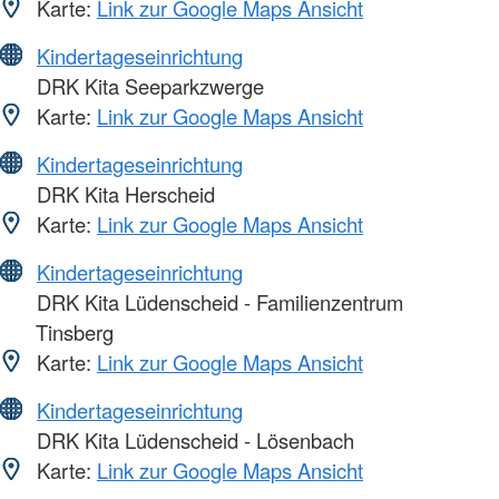
Karte:
Link zur Google Maps Ansicht
Kindertageseinrichtung
DRK Kita Seeparkzwerge
Karte:
Link zur Google Maps Ansicht
Kindertageseinrichtung
DRK Kita Herscheid
Karte:
Link zur Google Maps Ansicht
Kindertageseinrichtung
DRK Kita Lüdenscheid - Familienzentrum
Tinsberg
Karte:
Link zur Google Maps Ansicht
Kindertageseinrichtung
DRK Kita Lüdenscheid - Lösenbach
Karte:
Link zur Google Maps Ansicht