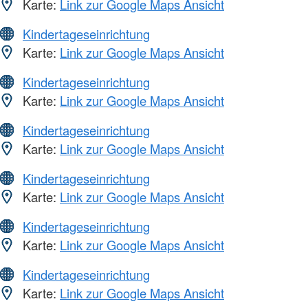
Karte:
Link zur Google Maps Ansicht
Kindertageseinrichtung
Karte:
Link zur Google Maps Ansicht
Kindertageseinrichtung
Karte:
Link zur Google Maps Ansicht
Kindertageseinrichtung
Karte:
Link zur Google Maps Ansicht
Kindertageseinrichtung
Karte:
Link zur Google Maps Ansicht
Kindertageseinrichtung
Karte:
Link zur Google Maps Ansicht
Kindertageseinrichtung
Karte:
Link zur Google Maps Ansicht