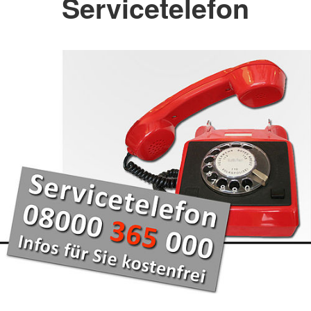
Servicetelefon