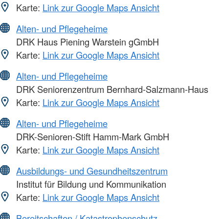
Karte:
Link zur Google Maps Ansicht
Alten- und Pflegeheime
DRK Haus Piening Warstein gGmbH
Karte:
Link zur Google Maps Ansicht
Alten- und Pflegeheime
DRK Seniorenzentrum Bernhard-Salzmann-Haus
Karte:
Link zur Google Maps Ansicht
Alten- und Pflegeheime
DRK-Senioren-Stift Hamm-Mark GmbH
Karte:
Link zur Google Maps Ansicht
Ausbildungs- und Gesundheitszentrum
Institut für Bildung und Kommunikation
Karte:
Link zur Google Maps Ansicht
Bereitschaften / Katastrophenschutz