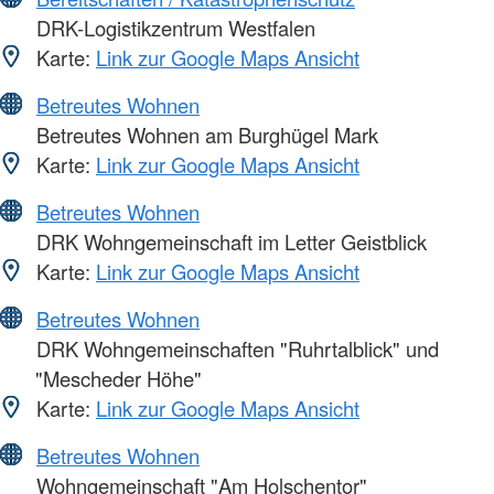
DRK-Logistikzentrum Westfalen
Karte:
Link zur Google Maps Ansicht
Betreutes Wohnen
Betreutes Wohnen am Burghügel Mark
Karte:
Link zur Google Maps Ansicht
Betreutes Wohnen
DRK Wohngemeinschaft im Letter Geistblick
Karte:
Link zur Google Maps Ansicht
Betreutes Wohnen
DRK Wohngemeinschaften "Ruhrtalblick" und
"Mescheder Höhe"
Karte:
Link zur Google Maps Ansicht
Betreutes Wohnen
Wohngemeinschaft "Am Holschentor"