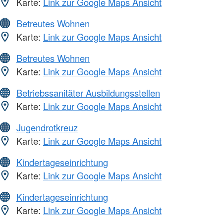
Karte:
Link zur Google Maps Ansicht
Betreutes Wohnen
Karte:
Link zur Google Maps Ansicht
Betreutes Wohnen
Karte:
Link zur Google Maps Ansicht
Betriebssanitäter Ausbildungsstellen
Karte:
Link zur Google Maps Ansicht
Jugendrotkreuz
Karte:
Link zur Google Maps Ansicht
Kindertageseinrichtung
Karte:
Link zur Google Maps Ansicht
Kindertageseinrichtung
Karte:
Link zur Google Maps Ansicht