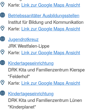
Karte:
Link zur Google Maps Ansicht
Betriebssanitäter Ausbildungsstellen
Institut für Bildung und Kommunikation
Karte:
Link zur Google Maps Ansicht
Jugendrotkreuz
JRK Westfalen-Lippe
Karte:
Link zur Google Maps Ansicht
Kindertageseinrichtung
DRK Kita und Familienzentrum Kierspe
"Felderhof"
Karte:
Link zur Google Maps Ansicht
Kindertageseinrichtung
DRK Kita und Familienzentrum Lünen
"Kinderplanet"