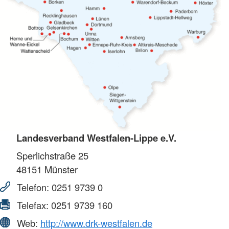
Landesverband Westfalen-Lippe e.V.
Sperlichstraße 25
48151
Münster
Telefon:
0251 9739 0
Telefax:
0251 9739 160
Web:
http://www.drk-westfalen.de