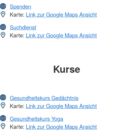
Spenden
Karte:
Link zur Google Maps Ansicht
Suchdienst
Karte:
Link zur Google Maps Ansicht
Kurse
Gesundheitskurs Gedächtnis
Karte:
Link zur Google Maps Ansicht
Gesundheitskurs Yoga
Karte:
Link zur Google Maps Ansicht