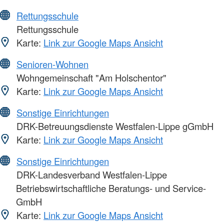
Rettungsschule
Rettungsschule
Karte:
Link zur Google Maps Ansicht
Senioren-Wohnen
Wohngemeinschaft "Am Holschentor"
Karte:
Link zur Google Maps Ansicht
Sonstige Einrichtungen
DRK-Betreuungsdienste Westfalen-Lippe gGmbH
Karte:
Link zur Google Maps Ansicht
Sonstige Einrichtungen
DRK-Landesverband Westfalen-Lippe
Betriebswirtschaftliche Beratungs- und Service-
GmbH
Karte:
Link zur Google Maps Ansicht