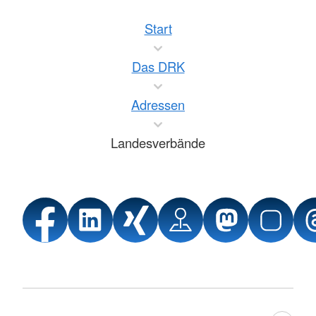
Start
Das DRK
Adressen
Landesverbände