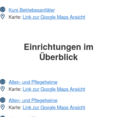
Kurs Betriebssanitäter
Karte:
Link zur Google Maps Ansicht
Einrichtungen im
Überblick
Alten- und Pflegeheime
Karte:
Link zur Google Maps Ansicht
Alten- und Pflegeheime
Karte:
Link zur Google Maps Ansicht