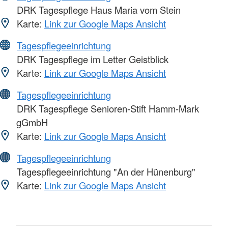
DRK Tagespflege Haus Maria vom Stein
Karte:
Link zur Google Maps Ansicht
Tagespflegeeinrichtung
DRK Tagespflege im Letter Geistblick
Karte:
Link zur Google Maps Ansicht
Tagespflegeeinrichtung
DRK Tagespflege Senioren-Stift Hamm-Mark
gGmbH
Karte:
Link zur Google Maps Ansicht
Tagespflegeeinrichtung
Tagespflegeeinrichtung "An der Hünenburg"
Karte:
Link zur Google Maps Ansicht