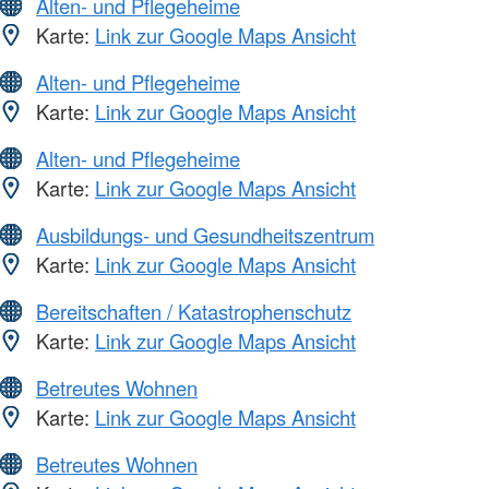
Alten- und Pflegeheime
Karte:
Link zur Google Maps Ansicht
Alten- und Pflegeheime
Karte:
Link zur Google Maps Ansicht
Alten- und Pflegeheime
Karte:
Link zur Google Maps Ansicht
Ausbildungs- und Gesundheitszentrum
Karte:
Link zur Google Maps Ansicht
Bereitschaften / Katastrophenschutz
Karte:
Link zur Google Maps Ansicht
Betreutes Wohnen
Karte:
Link zur Google Maps Ansicht
Betreutes Wohnen