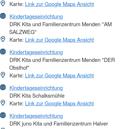
Karte:
Link zur Google Maps Ansicht
Kindertageseinrichtung
DRK Kita und Familienzentrum Menden "AM
SALZWEG"
Karte:
Link zur Google Maps Ansicht
Kindertageseinrichtung
DRK Kita und Familienzentrum Menden "DER
Obsthof"
Karte:
Link zur Google Maps Ansicht
Kindertageseinrichtung
DRK Kita Schalksmühle
Karte:
Link zur Google Maps Ansicht
Kindertageseinrichtung
DRK juno Kita und Familienzentrum Halver