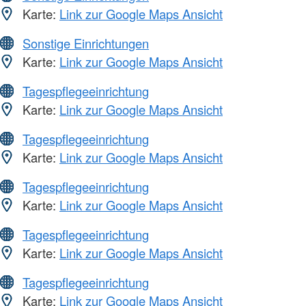
Karte:
Link zur Google Maps Ansicht
Sonstige Einrichtungen
Karte:
Link zur Google Maps Ansicht
Tagespflegeeinrichtung
Karte:
Link zur Google Maps Ansicht
Tagespflegeeinrichtung
Karte:
Link zur Google Maps Ansicht
Tagespflegeeinrichtung
Karte:
Link zur Google Maps Ansicht
Tagespflegeeinrichtung
Karte:
Link zur Google Maps Ansicht
Tagespflegeeinrichtung
Karte:
Link zur Google Maps Ansicht