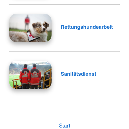
Rettungshundearbeit
Sanitätsdienst
Start