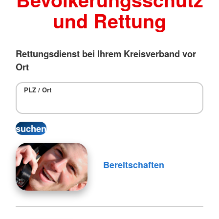
und Rettung
Rettungsdienst bei Ihrem Kreisverband vor
Ort
PLZ / Ort
Bereitschaften