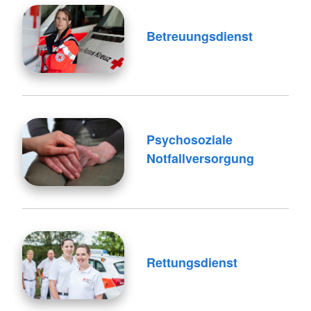
Betreuungsdienst
Psychosoziale
Notfallversorgung
Rettungsdienst