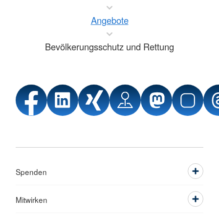
Angebote
Bevölkerungsschutz und Rettung
Spenden
Mitwirken