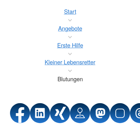
Start
Angebote
Erste Hilfe
Kleiner Lebensretter
Blutungen