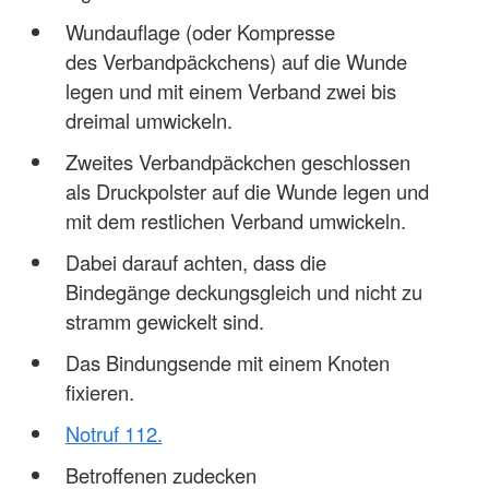
Wundauflage (oder Kompresse
des Verbandpäckchens) auf die Wunde
legen und mit einem Verband zwei bis
dreimal umwickeln.
Zweites Verbandpäckchen geschlossen
als Druckpolster auf die Wunde legen und
mit dem restlichen Verband umwickeln.
Dabei darauf achten, dass die
Bindegänge deckungsgleich und nicht zu
stramm gewickelt sind.
Das Bindungsende mit einem Knoten
fixieren.
Notruf 112.
Betroffenen zudecken