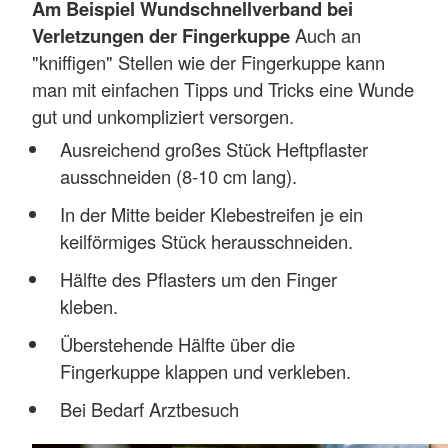
Am Beispiel Wundschnellverband bei
Verletzungen der Fingerkuppe
Auch an
"kniffigen" Stellen wie der Fingerkuppe kann
man mit einfachen Tipps und Tricks eine Wunde
gut und unkompliziert versorgen.
Ausreichend großes Stück Heftpflaster
ausschneiden (8-10 cm lang).
In der Mitte beider Klebestreifen je ein
keilförmiges Stück herausschneiden.
Hälfte des Pflasters um den Finger
kleben.
Überstehende Hälfte über die
Fingerkuppe klappen und verkleben.
Bei Bedarf Arztbesuch