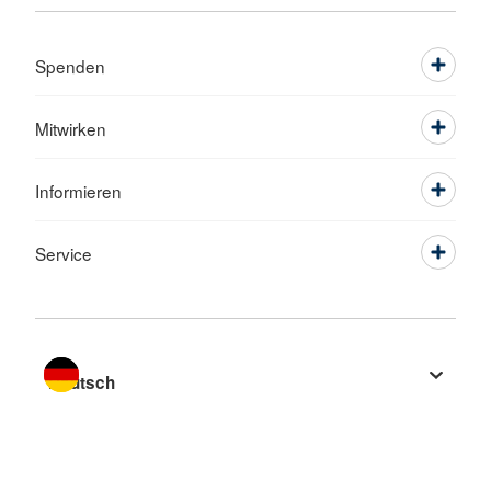
Spenden
Mitwirken
Informieren
Service
Sprache wechseln zu