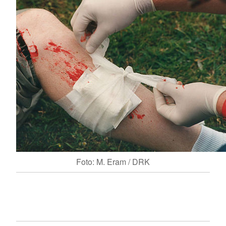
Foto: M. Eram / DRK