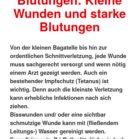
Wunden und starke
Blutungen
Von der kleinen Bagatelle bis hin zur
ordentlichen Schnittverletzung, jede Wunde
muss sachgerecht versorgt und wenn nötig
einem Arzt gezeigt werden. Auch ein
bestehender Impfschutz (Tetanus) ist
wichtig. Denn auch die kleinste Verletzung
kann erhebliche Infektionen nach sich
ziehen.
Bisswunden und/ oder eine sichtbar
schmutzige Wunde kann mit (fließendem
Leitungs-) Wasser gereinigt werden.