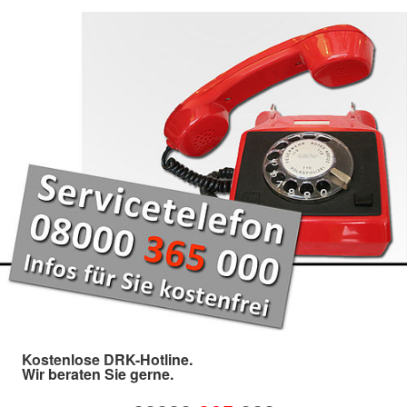
Kostenlose DRK-Hotline.
Wir beraten Sie gerne.