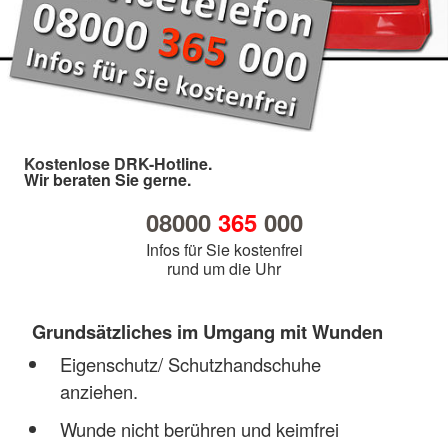
Kostenlose DRK-Hotline.
Wir beraten Sie gerne.
08000
365
000
Infos für Sie kostenfrei
rund um die Uhr
Grundsätzliches im Umgang mit Wunden
Eigenschutz/ Schutzhandschuhe
anziehen.
Wunde nicht berühren und keimfrei