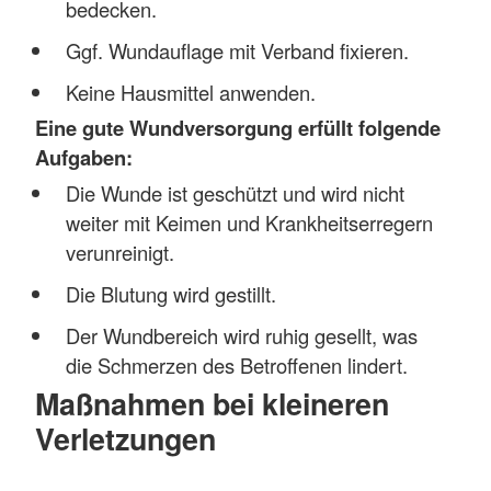
bedecken.
Ggf. Wundauflage mit Verband fixieren.
Keine Hausmittel anwenden.
Eine gute Wundversorgung erfüllt folgende
Aufgaben:
Die Wunde ist geschützt und wird nicht
weiter mit Keimen und Krankheitserregern
verunreinigt.
Die Blutung wird gestillt.
Der Wundbereich wird ruhig gesellt, was
die Schmerzen des Betroffenen lindert.
Maßnahmen bei kleineren
Verletzungen