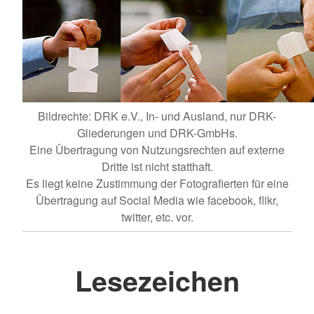
Bildrechte: DRK e.V., In- und Ausland, nur DRK-
Gliederungen und DRK-GmbHs.
Eine Übertragung von Nutzungsrechten auf externe
Dritte ist nicht statthaft.
Es liegt keine Zustimmung der Fotografierten für eine
Übertragung auf Social Media wie facebook, flikr,
twitter, etc. vor.
Lesezeichen