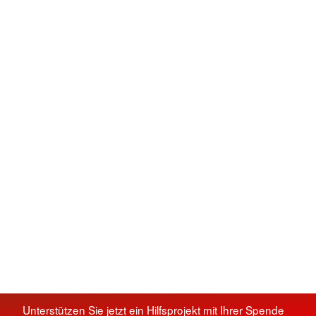
Unterstützen Sie jetzt ein Hilfsprojekt mit Ihrer Spende