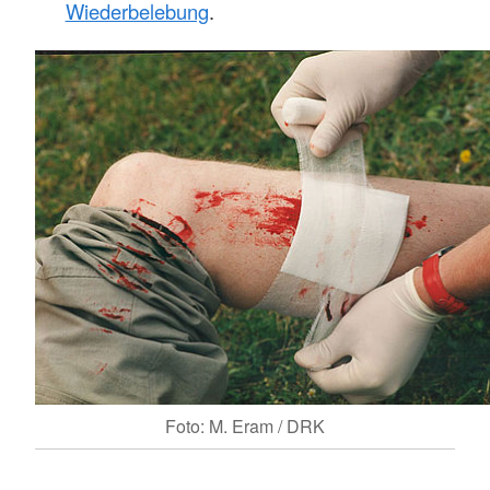
Wiederbelebung
.
Foto: M. Eram / DRK