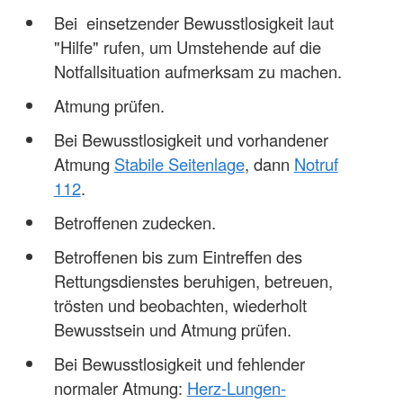
Bei einsetzender Bewusstlosigkeit laut
"Hilfe" rufen, um Umstehende auf die
Notfallsituation aufmerksam zu machen.
Atmung prüfen.
Bei Bewusstlosigkeit und vorhandener
Atmung
Stabile Seitenlage
, dann
Notruf
112
.
Betroffenen zudecken.
Betroffenen bis zum Eintreffen des
Rettungsdienstes beruhigen, betreuen,
trösten und beobachten, wiederholt
Bewusstsein und Atmung prüfen.
Bei Bewusstlosigkeit und fehlender
normaler Atmung:
Herz-Lungen-