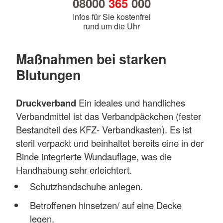
08000
365
000
Infos für Sie kostenfrei
rund um die Uhr
Maßnahmen bei starken
Blutungen
Druckverband
Ein ideales und handliches
Verbandmittel ist das Verbandpäckchen (fester
Bestandteil des KFZ- Verbandkasten). Es ist
steril verpackt und beinhaltet bereits eine in der
Binde integrierte Wundauflage, was die
Handhabung sehr erleichtert.
Schutzhandschuhe anlegen.
Betroffenen hinsetzen/ auf eine Decke
legen.