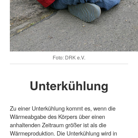
Foto: DRK e.V.
Unterkühlung
Zu einer Unterkühlung kommt es, wenn die
Wärmeabgabe des Körpers über einen
anhaltenden Zeitraum größer ist als die
Wärmeproduktion. Die Unterkühlung wird in