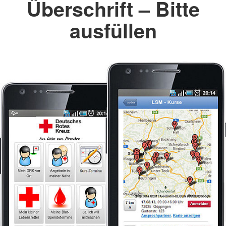
Überschrift – Bitte
ausfüllen