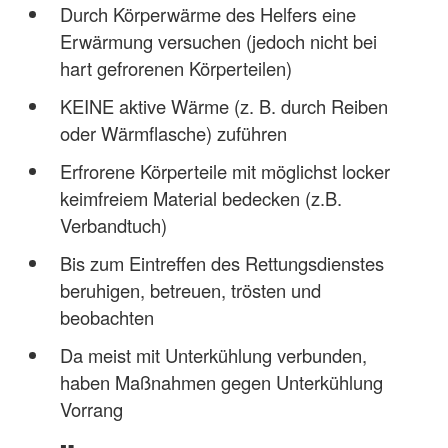
Durch Körperwärme des Helfers eine
Erwärmung versuchen (jedoch nicht bei
hart gefrorenen Körperteilen)
KEINE aktive Wärme (z. B. durch Reiben
oder Wärmflasche) zuführen
Erfrorene Körperteile mit möglichst locker
keimfreiem Material bedecken (z.B.
Verbandtuch)
Bis zum Eintreffen des Rettungsdienstes
beruhigen, betreuen, trösten und
beobachten
Da meist mit Unterkühlung verbunden,
haben Maßnahmen gegen Unterkühlung
Vorrang