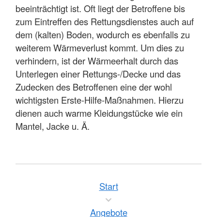
beeinträchtigt ist. Oft liegt der Betroffene bis
zum Eintreffen des Rettungsdienstes auch auf
dem (kalten) Boden, wodurch es ebenfalls zu
weiterem Wärmeverlust kommt. Um dies zu
verhindern, ist der Wärmeerhalt durch das
Unterlegen einer Rettungs-/Decke und das
Zudecken des Betroffenen eine der wohl
wichtigsten Erste-Hilfe-Maßnahmen. Hierzu
dienen auch warme Kleidungstücke wie ein
Mantel, Jacke u. Ä.
Start
Angebote