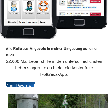
Alle Rotkreuz-Angebote in meiner Umgebung auf einen
Blick
22.000 Mal Lebenshilfe in den unterschiedlichsten
Lebenslagen - dies bietet die kostenfreie
Rotkreuz-App.
Zum Download