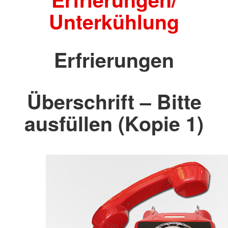
Unterkühlung
Erfrierungen
Überschrift – Bitte
ausfüllen (Kopie 1)