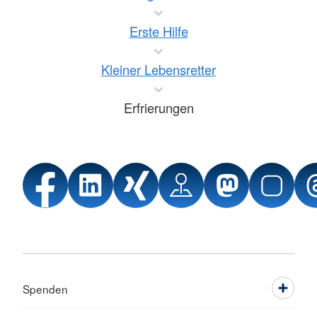
Erste Hilfe
Kleiner Lebensretter
Erfrierungen
Spenden