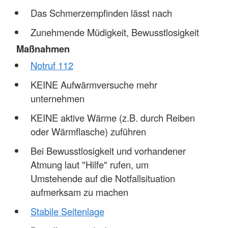
Das Schmerzempfinden lässt nach
Zunehmende Müdigkeit, Bewusstlosigkeit
Maßnahmen
Notruf 112
KEINE Aufwärmversuche mehr
unternehmen
KEINE aktive Wärme (z.B. durch Reiben
oder Wärmflasche) zuführen
Bei Bewusstlosigkeit und vorhandener
Atmung laut "Hilfe" rufen, um
Umstehende auf die Notfallsituation
aufmerksam zu machen
Stabile Seitenlage