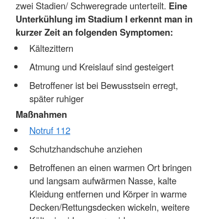
zwei Stadien/ Schweregrade unterteilt.
Eine
Unterkühlung im Stadium I erkennt man in
kurzer Zeit an folgenden Symptomen:
Kältezittern
Atmung und Kreislauf sind gesteigert
Betroffener ist bei Bewusstsein erregt,
später ruhiger
Maßnahmen
Notruf 112
Schutzhandschuhe anziehen
Betroffenen an einen warmen Ort bringen
und langsam aufwärmen Nasse, kalte
Kleidung entfernen und Körper in warme
Decken/Rettungsdecken wickeln, weitere