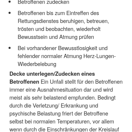
Betroffenen zudecken
Betroffenen bis zum Eintreffen des
Rettungsdienstes beruhigen, betreuen,
trösten und beobachten, wiederholt
Bewusstsein und Atmung prüfen
Bei vorhandener Bewusstlosigkeit und
fehlender normaler Atmung Herz-Lungen-
Wiederbelebung
Decke unterlegen/Zudecken eines
Betroffenen
Ein Unfall stellt für den Betroffenen
immer eine Ausnahmesituation dar und wird
meist als sehr belastend empfunden. Bedingt
durch die Verletzung/ Erkrankung und
psychische Belastung friert der Betroffene
selbst bei normalen Temperaturen, vor allem
wenn durch die Einschränkungen der Kreislauf