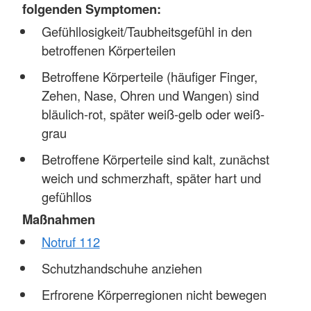
folgenden Symptomen:
Gefühllosigkeit/Taubheitsgefühl in den
betroffenen Körperteilen
Betroffene Körperteile (häufiger Finger,
Zehen, Nase, Ohren und Wangen) sind
bläulich-rot, später weiß-gelb oder weiß-
grau
Betroffene Körperteile sind kalt, zunächst
weich und schmerzhaft, später hart und
gefühllos
Maßnahmen
Notruf 112
Schutzhandschuhe anziehen
Erfrorene Körperregionen nicht bewegen