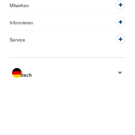
Mitwirken
Informieren
Service
Sprache wechseln zu