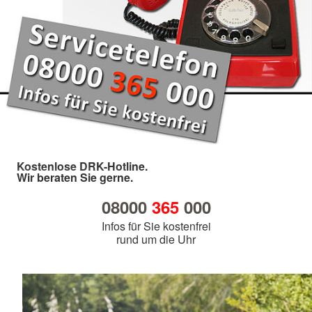
Kostenlose DRK-Hotline.
Wir beraten Sie gerne.
08000
365
000
Infos für Sie kostenfrei
rund um die Uhr