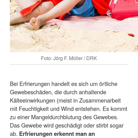
Foto: Jörg F. Müller / DRK
Bei Erfrierungen handelt es sich um örtliche
Gewebeschäden, die durch anhaltende
Kälteeinwirkungen (meist in Zusammenarbeit
mit Feuchtigkeit und Wind entstehen. Es kommt
zu einer Mangeldurchblutung des Gewebes.
Das Gewebe wird geschädigt oder stirbt sogar
ab.
Erfrierungen erkennt man an