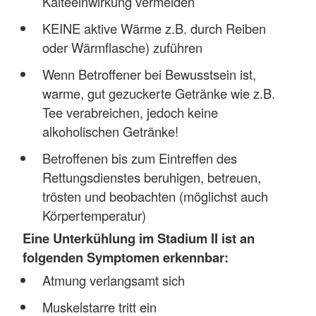
Kälteeinwirkung vermeiden
KEINE aktive Wärme z.B. durch Reiben
oder Wärmflasche) zuführen
Wenn Betroffener bei Bewusstsein ist,
warme, gut gezuckerte Getränke wie z.B.
Tee verabreichen, jedoch keine
alkoholischen Getränke!
Betroffenen bis zum Eintreffen des
Rettungsdienstes beruhigen, betreuen,
trösten und beobachten (möglichst auch
Körpertemperatur)
Eine Unterkühlung im Stadium II ist an
folgenden Symptomen erkennbar:
Atmung verlangsamt sich
Muskelstarre tritt ein