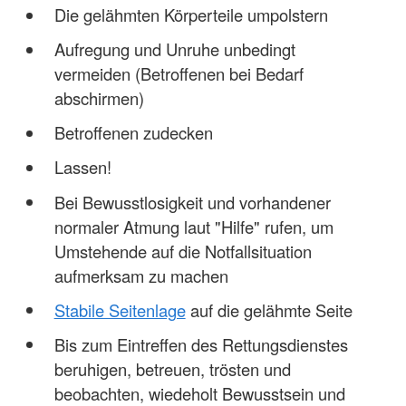
Die gelähmten Körperteile umpolstern
Aufregung und Unruhe unbedingt
vermeiden (Betroffenen bei Bedarf
abschirmen)
Betroffenen zudecken
Lassen!
Bei Bewusstlosigkeit und vorhandener
normaler Atmung laut "Hilfe" rufen, um
Umstehende auf die Notfallsituation
aufmerksam zu machen
Stabile Seitenlage
auf die gelähmte Seite
Bis zum Eintreffen des Rettungsdienstes
beruhigen, betreuen, trösten und
beobachten, wiedeholt Bewusstsein und