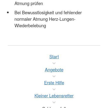
Atmung prüfen
Bei Bewusstlosigkeit und fehlender
normaler Atmung Herz-Lungen-
Wiederbelebung
Start
Angebote
Erste Hilfe
Kleiner Lebensretter