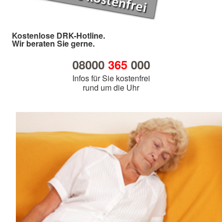
Kostenlose DRK-Hotline.
Wir beraten Sie gerne.
08000
365
000
Infos für Sie kostenfrei
rund um die Uhr