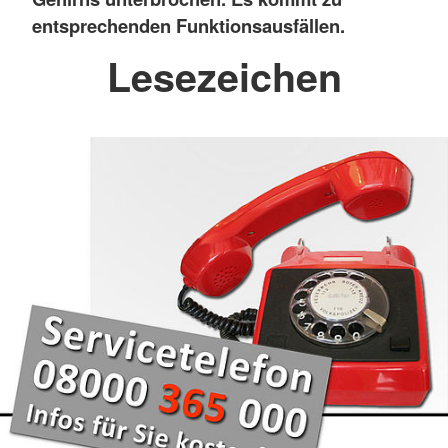
entsprechenden Funktionsausfällen.
Lesezeichen