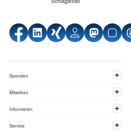
Schlaganfall
Spenden
Mitwirken
Informieren
Service