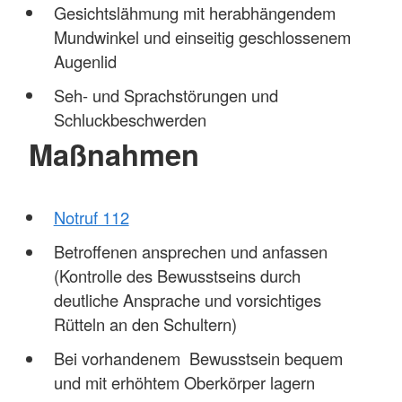
Gesichtslähmung mit herabhängendem
Mundwinkel und einseitig geschlossenem
Augenlid
Seh- und Sprachstörungen und
Schluckbeschwerden
Maßnahmen
Notruf 112
Betroffenen ansprechen und anfassen
(Kontrolle des Bewusstseins durch
deutliche Ansprache und vorsichtiges
Rütteln an den Schultern)
Bei vorhandenem Bewusstsein bequem
und mit erhöhtem Oberkörper lagern