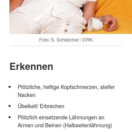
Foto: S. Schleicher / DRK
Erkennen
Plötzliche, heftige Kopfschmerzen, steifer
Nacken
Übelkeit/ Erbrechen
Plötzlich einsetzende Lähmungen an
Armen und Beinen (Halbseitenlähmung)