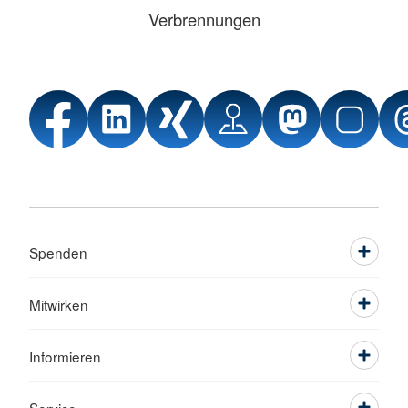
Verbrennungen
Spenden
Mitwirken
Informieren