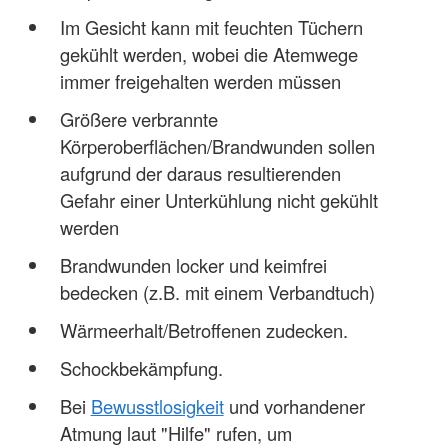
Im Gesicht kann mit feuchten Tüchern
gekühlt werden, wobei die Atemwege
immer freigehalten werden müssen
Größere verbrannte
Körperoberflächen/Brandwunden sollen
aufgrund der daraus resultierenden
Gefahr einer Unterkühlung nicht gekühlt
werden
Brandwunden locker und keimfrei
bedecken (z.B. mit einem Verbandtuch)
Wärmeerhalt/Betroffenen zudecken.
Schockbekämpfung.
Bei
Bewusstlosigkeit
und vorhandener
Atmung laut "Hilfe" rufen, um