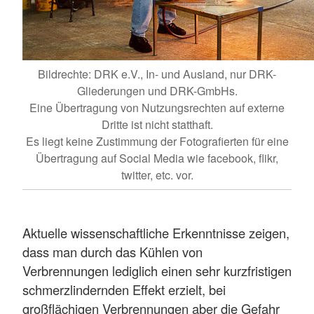
Bildrechte: DRK e.V., In- und Ausland, nur DRK-
Gliederungen und DRK-GmbHs.
Eine Übertragung von Nutzungsrechten auf externe
Dritte ist nicht statthaft.
Es liegt keine Zustimmung der Fotografierten für eine
Übertragung auf Social Media wie facebook, flikr,
twitter, etc. vor.
Aktuelle wissenschaftliche Erkenntnisse zeigen,
dass man durch das Kühlen von
Verbrennungen lediglich einen sehr kurzfristigen
schmerzlindernden Effekt erzielt, bei
großflächigen Verbrennungen aber die Gefahr