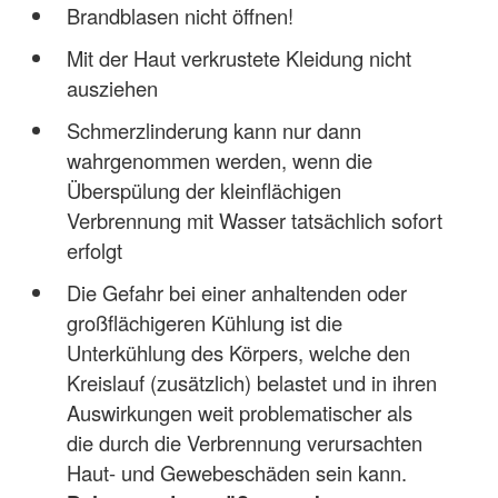
Brandblasen nicht öffnen!
Mit der Haut verkrustete Kleidung nicht
ausziehen
Schmerzlinderung kann nur dann
wahrgenommen werden, wenn die
Überspülung der kleinflächigen
Verbrennung mit Wasser tatsächlich sofort
erfolgt
Die Gefahr bei einer anhaltenden oder
großflächigeren Kühlung ist die
Unterkühlung des Körpers, welche den
Kreislauf (zusätzlich) belastet und in ihren
Auswirkungen weit problematischer als
die durch die Verbrennung verursachten
Haut- und Gewebeschäden sein kann.