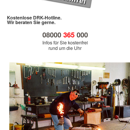
Kostenlose DRK-Hotline.
Wir beraten Sie gerne.
08000
365
000
Infos für Sie kostenfrei
rund um die Uhr