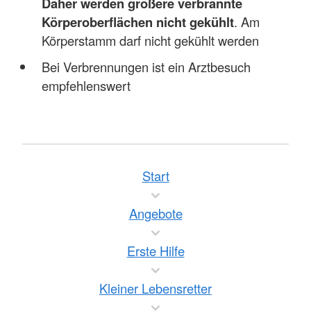
Daher werden größere verbrannte
Körperoberflächen nicht gekühlt
. Am
Körperstamm darf nicht gekühlt werden
Bei Verbrennungen ist ein Arztbesuch
empfehlenswert
Start
Angebote
Erste Hilfe
Kleiner Lebensretter