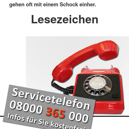
gehen oft mit einem Schock einher.
Lesezeichen