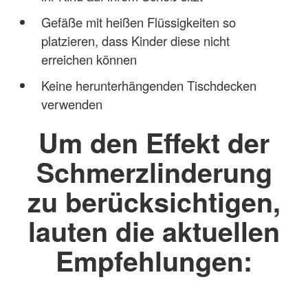
Gefäße mit heißen Flüssigkeiten so
platzieren, dass Kinder diese nicht
erreichen können
Keine herunterhängenden Tischdecken
verwenden
Um den Effekt der
Schmerzlinderung
zu berücksichtigen,
lauten die aktuellen
Empfehlungen: