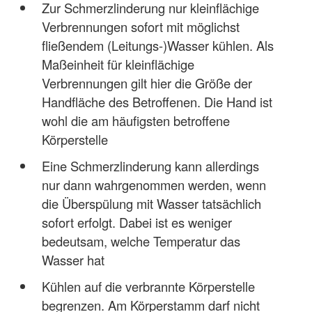
Zur Schmerzlinderung nur kleinflächige
Verbrennungen sofort mit möglichst
fließendem (Leitungs-)Wasser kühlen. Als
Maßeinheit für kleinflächige
Verbrennungen gilt hier die Größe der
Handfläche des Betroffenen. Die Hand ist
wohl die am häufigsten betroffene
Körperstelle
Eine Schmerzlinderung kann allerdings
nur dann wahrgenommen werden, wenn
die Überspülung mit Wasser tatsächlich
sofort erfolgt. Dabei ist es weniger
bedeutsam, welche Temperatur das
Wasser hat
Kühlen auf die verbrannte Körperstelle
begrenzen. Am Körperstamm darf nicht