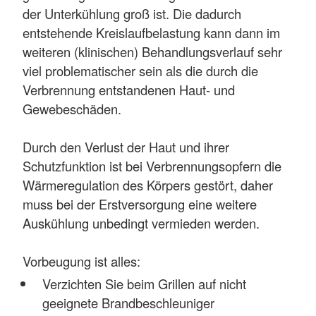
der Unterkühlung groß ist. Die dadurch
entstehende Kreislaufbelastung kann dann im
weiteren (klinischen) Behandlungsverlauf sehr
viel problematischer sein als die durch die
Verbrennung entstandenen Haut- und
Gewebeschäden.
Durch den Verlust der Haut und ihrer
Schutzfunktion ist bei Verbrennungsopfern die
Wärmeregulation des Körpers gestört, daher
muss bei der Erstversorgung eine weitere
Auskühlung unbedingt vermieden werden.
Vorbeugung ist alles:
Verzichten Sie beim Grillen auf nicht
geeignete Brandbeschleuniger