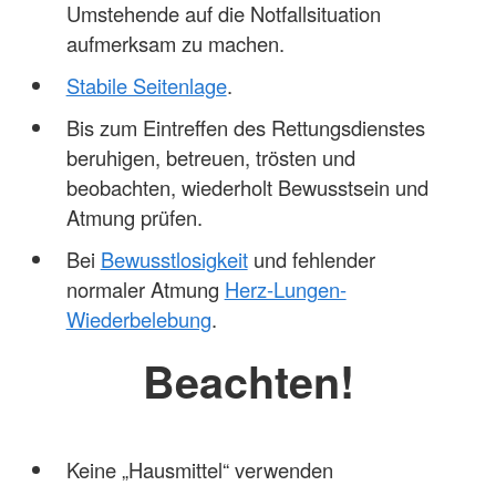
Umstehende auf die Notfallsituation
aufmerksam zu machen.
Stabile Seitenlage
.
Bis zum Eintreffen des Rettungsdienstes
beruhigen, betreuen, trösten und
beobachten, wiederholt Bewusstsein und
Atmung prüfen.
Bei
Bewusstlosigkeit
und fehlender
normaler Atmung
Herz-Lungen-
Wiederbelebung
.
Beachten!
Keine „Hausmittel“ verwenden