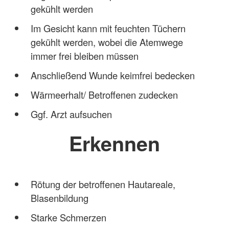
gekühlt werden
Im Gesicht kann mit feuchten Tüchern
gekühlt werden, wobei die Atemwege
immer frei bleiben müssen
Anschließend Wunde keimfrei bedecken
Wärmeerhalt/ Betroffenen zudecken
Ggf. Arzt aufsuchen
Erkennen
Rötung der betroffenen Hautareale,
Blasenbildung
Starke Schmerzen