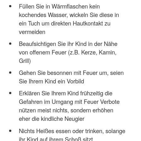
Füllen Sie in Wärmflaschen kein
kochendes Wasser, wickeln Sie diese in
ein Tuch um direkten Hautkontakt zu
vermeiden
Beaufsichtigen Sie ihr Kind in der Nähe
von offenem Feuer (z.B. Kerze, Kamin,
Grill)
Gehen Sie besonnen mit Feuer um, seien
Sie Ihrem Kind ein Vorbild
Erklären Sie Ihrem Kind frühzeitig die
Gefahren im Umgang mit Feuer Verbote
nützen meist nichts, sondern erhöhen
eher die kindliche Neugier
Nichts Heißes essen oder trinken, solange
ihr Kind auf ihrem Schoß sitzt