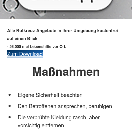
Alle Rotkreuz-Angebote in Ihrer Umgebung kostenfrei
auf einen Blick
- 26.000 mal Lebenshilfe vor Ort.
Zum Download
Maßnahmen
Eigene Sicherheit beachten
Den Betroffenen ansprechen, beruhigen
Die verbrühte Kleidung rasch, aber
vorsichtig entfernen