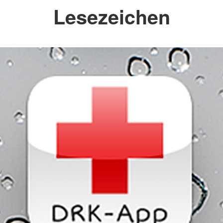
Lesezeichen