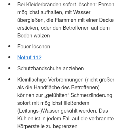
Bei Kleiderbränden sofort löschen: Person
möglichst aufhalten, mit Wasser
übergießen, die Flammen mit einer Decke
ersticken, oder den Betroffenen auf dem
Boden wälzen
Feuer löschen
Notruf 112
.
Schutzhandschuhe anziehen
Kleinflächige Verbrennungen (nicht größer
als die Handfläche des Betroffenen)
können zur „gefühlten“ Schmerzlinderung
sofort mit möglichst fließendem
(Leitungs-)Wasser gekühlt werden. Das
Kühlen ist in jedem Fall auf die verbrannte
Körperstelle zu begrenzen