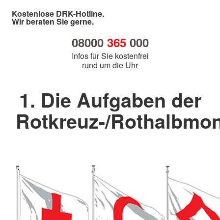
Kostenlose DRK-Hotline.
Wir beraten Sie gerne.
08000
365
000
Infos für Sie kostenfrei
rund um die Uhr
1. Die Aufgaben der
Rotkreuz-/Rothalbm