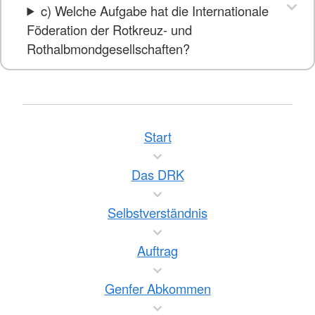
c) Welche Aufgabe hat die Internationale
Föderation der Rotkreuz- und
Rothalbmondgesellschaften?
Start
Das DRK
Selbstverständnis
Auftrag
Genfer Abkommen