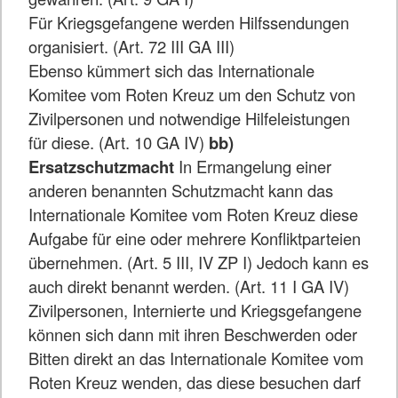
Für Kriegsgefangene werden Hilfssendungen
organisiert. (Art. 72 III GA III)
Ebenso kümmert sich das Internationale
Komitee vom Roten Kreuz um den Schutz von
Zivilpersonen und notwendige Hilfeleistungen
für diese. (Art. 10 GA IV)
bb)
Ersatzschutzmacht
In Ermangelung einer
anderen benannten Schutzmacht kann das
Internationale Komitee vom Roten Kreuz diese
Aufgabe für eine oder mehrere Konfliktparteien
übernehmen. (Art. 5 III, IV ZP I) Jedoch kann es
auch direkt benannt werden. (Art. 11 I GA IV)
Zivilpersonen, Internierte und Kriegsgefangene
können sich dann mit ihren Beschwerden oder
Bitten direkt an das Internationale Komitee vom
Roten Kreuz wenden, das diese besuchen darf