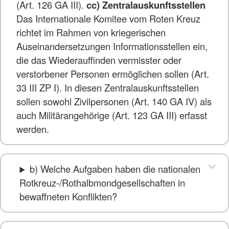
(Art. 126 GA III).
cc) Zentralauskunftsstellen
Das Internationale Komitee vom Roten Kreuz
richtet im Rahmen von kriegerischen
Auseinandersetzungen Informationsstellen ein,
die das Wiederauffinden vermisster oder
verstorbener Personen ermöglichen sollen (Art.
33 III ZP I). In diesen Zentralauskunftsstellen
sollen sowohl Zivilpersonen (Art. 140 GA IV) als
auch Militärangehörige (Art. 123 GA III) erfasst
werden.
b) Welche Aufgaben haben die nationalen
Rotkreuz-/Rothalbmondgesellschaften in
bewaffneten Konflikten?