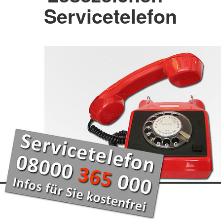
Servicetelefon