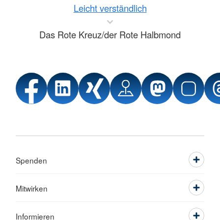
Leicht verständlich
Das Rote Kreuz/der Rote Halbmond
Spenden
Mitwirken
Informieren