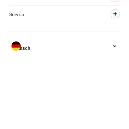
Service
Sprache wechseln zu