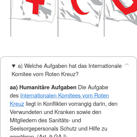
a) Welche Aufgaben hat das Internationale
Komitee vom Roten Kreuz?
aa) Humanitäre Aufgaben
Die Aufgabe
des
Internationalen Komitees vom Roten
Kreuz
liegt in Konflikten vorrangig darin, den
Verwundeten und Kranken sowie den
Mitgliedern des Sanitäts- und
Seelsorgepersonals Schutz und Hilfe zu
gewähren. (Art. 9 GA I)