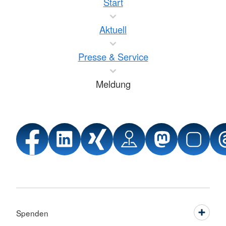
Start
Aktuell
Presse & Service
Meldung
Spenden