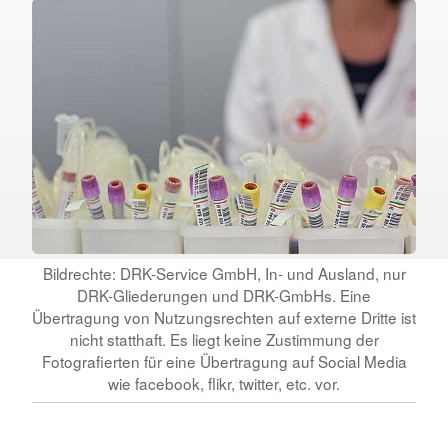
Bildrechte: DRK-Service GmbH, In- und Ausland, nur
DRK-Gliederungen und DRK-GmbHs. Eine
Übertragung von Nutzungsrechten auf externe Dritte ist
nicht statthaft. Es liegt keine Zustimmung der
Fotografierten für eine Übertragung auf Social Media
wie facebook, flikr, twitter, etc. vor.