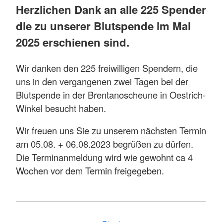
Herzlichen Dank an alle 225 Spender
die zu unserer Blutspende im Mai
2025 erschienen sind.
Wir danken den 225 freiwilligen Spendern, die
uns in den vergangenen zwei Tagen bei der
Blutspende in der Brentanoscheune in Oestrich-
Winkel besucht haben.
Wir freuen uns Sie zu unserem nächsten Termin
am 05.08. + 06.08.2023 begrüßen zu dürfen.
Die Terminanmeldung wird wie gewohnt ca 4
Wochen vor dem Termin freigegeben.