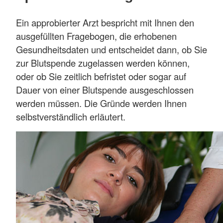
Ein approbierter Arzt bespricht mit Ihnen den
ausgefüllten Fragebogen, die erhobenen
Gesundheitsdaten und entscheidet dann, ob Sie
zur Blutspende zugelassen werden können,
oder ob Sie zeitlich befristet oder sogar auf
Dauer von einer Blutspende ausgeschlossen
werden müssen. Die Gründe werden Ihnen
selbstverständlich erläutert.