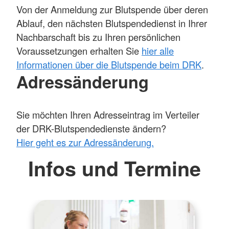
Von der Anmeldung zur Blutspende über deren
Ablauf, den nächsten Blutspendedienst in Ihrer
Nachbarschaft bis zu Ihren persönlichen
Voraussetzungen erhalten Sie
hier alle
Informationen über die Blutspende beim DRK
.
Adressänderung
Sie möchten Ihren Adresseintrag im Verteiler
der DRK-Blutspendedienste ändern?
Hier geht es zur Adressänderung.
Infos und Termine