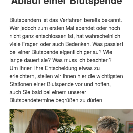
Ablauf einer Blutspende
Blutspendern ist das Verfahren bereits bekannt.
Wer jedoch zum ersten Mal spendet oder noch
nicht ganz entschlossen ist, hat wahrscheinlich
viele Fragen oder auch Bedenken. Was passiert
bei einer Blutspende eigentlich genau? Wie
lange dauert sie? Was muss ich beachten?
Um Ihnen Ihre Entscheidung etwas zu
erleichtern, stellen wir Ihnen hier die wichtigsten
Stationen einer Blutspende vor und hoffen,
auch Sie bald bei einem unserer
Blutspendetermine begrüßen zu dürfen