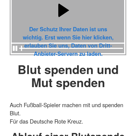
Der Schutz Ihrer Daten ist uns
wichtig. Erst wenn Sie hier klicken,
erlauben Sie uns, Daten von Dritt-
Anbieter-Servern zu laden.
Blut spenden und
Mut spenden
Auch Fußball-Spieler machen mit und spenden
Blut.
Für das Deutsche Rote Kreuz.