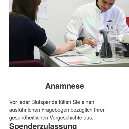
Anamnese
Vor jeder Blutspende füllen Sie einen
ausführlichen Fragebogen bezüglich Ihrer
gesundheitlichen Vorgeschichte aus.
Spenderzulassung