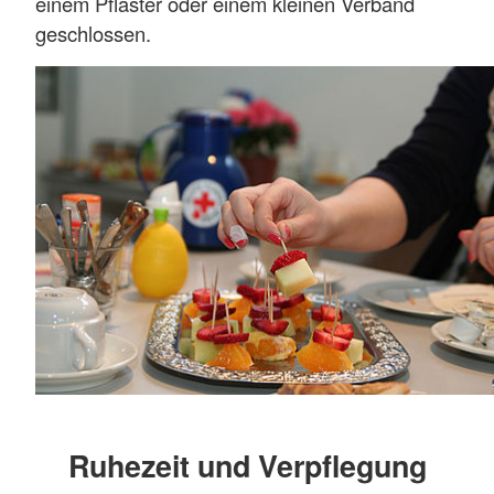
einem Pflaster oder einem kleinen Verband
geschlossen.
Ruhezeit und Verpflegung