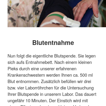
Blutentnahme
Nun folgt die eigentliche Blutspende. Sie legen
sich aufs Entnahmebett. Nach einem kleinen
Pieks durch eine unserer erfahrenen
Krankenschwestern werden Ihnen ca. 500 ml
Blut entnommen. Zusätzlich befüllen wir drei
bzw. vier Laborröhrchen für die Untersuchung
Ihrer Blutspende in unserem Labor. Das dauert
ungefähr 10 Minuten. Der Einstich wird mit