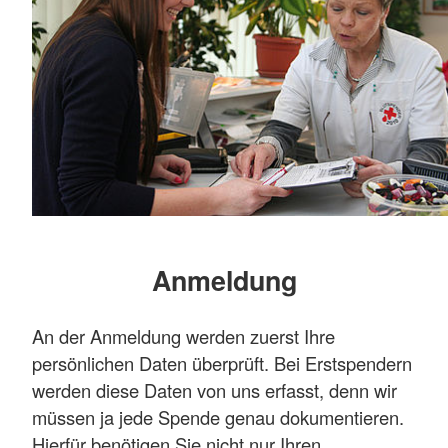
Anmeldung
An der Anmeldung werden zuerst Ihre
persönlichen Daten überprüft. Bei Erstspendern
werden diese Daten von uns erfasst, denn wir
müssen ja jede Spende genau dokumentieren.
Hierfür benötigen Sie nicht nur Ihren