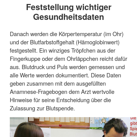
Feststellung wichtiger
Gesundheitsdaten
Danach werden die Körpertemperatur (im Ohr)
und der Blutfarbstoffgehalt (Hämoglobinwert)
festgestellt. Ein winziges Tröpfchen aus der
Fingerkuppe oder dem Ohrläppchen reicht dafür
aus. Blutdruck und Puls werden gemessen und
alle Werte werden dokumentiert. Diese Daten
geben zusammen mit dem ausgefüllten
Anamnese-Fragebogen dem Arzt wertvolle
Hinweise für seine Entscheidung über die
Zulassung zur Blutspende.