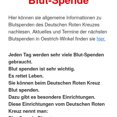
Hier können sie allgemeine Informationen zu
Blutspenden des Deutschen Roten Kreuzes
nachlesen. Aktuelles und Termine der nächsten
Blutspenden in Oestrich-Winkel finden sie
hier.
Jeden Tag werden sehr viele Blut-Spenden
gebraucht.
Blut spenden ist sehr wichtig.
Es rettet Leben.
Sie können beim Deutschen Roten Kreuz
Blut spenden.
Dazu gibt es besondere Einrichtungen.
Diese Einrichtungen vom Deutschen Roten
Kreuz nennt man: