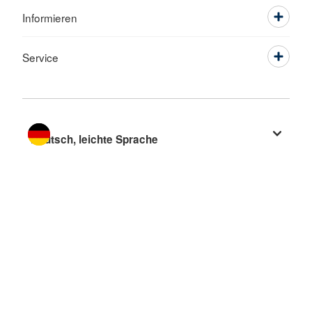
Informieren
Service
Sprache wechseln zu