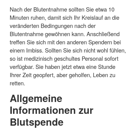
Nach der Blutentnahme sollten Sie etwa 10
Minuten ruhen, damit sich Ihr Kreislauf an die
veränderten Bedingungen nach der
Blutentnahme gewöhnen kann. Anschließend
treffen Sie sich mit den anderen Spendern bei
einem Imbiss. Sollten Sie sich nicht wohl fühlen,
so ist medizinisch geschultes Personal sofort
verfügbar. Sie haben jetzt etwa eine Stunde
Ihrer Zeit geopfert, aber geholfen, Leben zu
retten.
Allgemeine
Informationen zur
Blutspende