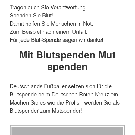
Tragen auch Sie Verantwortung.
Spenden Sie Blut!
Damit helfen Sie Menschen in Not.
Zum Beispiel nach einem Unfall.
Für jede Blut-Spende sagen wir danke!
Mit Blutspenden Mut
spenden
Deutschlands Fußballer setzen sich für die
Blutspende beim Deutschen Roten Kreuz ein.
Machen Sie es wie die Profis - werden Sie als
Blutspender zum Mutspender!