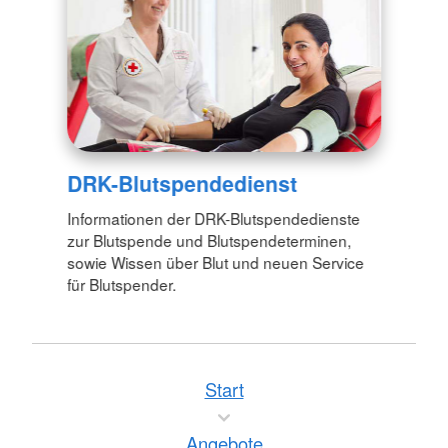
DRK-Blutspendedienst
Informationen der DRK-Blutspendedienste
zur Blutspende und Blutspendeterminen,
sowie Wissen über Blut und neuen Service
für Blutspender.
Start
Angebote