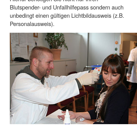
Blutspender- und Unfallhilfepass sondern auch
unbedingt einen gültigen Lichtbildausweis (z.B.
Personalausweis).