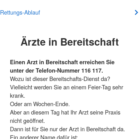
Rettungs-Ablauf
Ärzte in Bereitschaft
Einen Arzt in Bereitschaft erreichen Sie
unter der Telefon-Nummer 116 117.
Wozu ist dieser Bereitschafts-Dienst da?
Vielleicht werden Sie an einem Feier-Tag sehr
krank.
Oder am Wochen-Ende.
Aber an diesem Tag hat Ihr Arzt seine Praxis
nicht geöffnet.
Dann ist für Sie nur der Arzt in Bereitschaft da.
Ein anderer Name dafür ist: