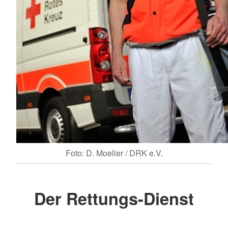
Foto: D. Moeller / DRK e.V.
Der Rettungs-Dienst