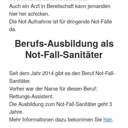
Auch ein Arzt in Bereitschaft kann jemanden
hier her schicken.
Die Not-Aufnahme ist für dringende Not-Fälle
da.
Berufs-Ausbildung als
Not-Fall-Sanitäter
Seit dem Jahr 2014 gibt es den Beruf Not-Fall-
Sanitäter.
Vorher war der Name für diesen Beruf:
Rettungs-Assistent.
Die Ausbildung zum Not-Fall-Sanitäter geht 3
Jahre.
Mehr Informationen dazu bekommen Sie
hier
.