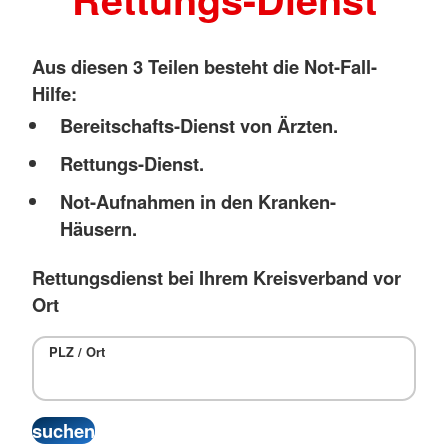
Aus diesen 3 Teilen besteht die Not-Fall-
Hilfe:
Bereitschafts-Dienst von Ärzten.
Rettungs-Dienst.
Not-Aufnahmen in den Kranken-
Häusern.
Rettungsdienst bei Ihrem Kreisverband vor
Ort
PLZ / Ort