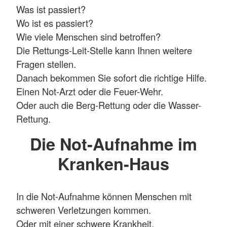
Was ist passiert?
Wo ist es passiert?
Wie viele Menschen sind betroffen?
Die Rettungs-Leit-Stelle kann Ihnen weitere
Fragen stellen.
Danach bekommen Sie sofort die richtige Hilfe.
Einen Not-Arzt oder die Feuer-Wehr.
Oder auch die Berg-Rettung oder die Wasser-
Rettung.
Die Not-Aufnahme im
Kranken-Haus
In die Not-Aufnahme können Menschen mit
schweren Verletzungen kommen.
Oder mit einer schwere Krankheit.