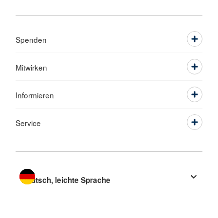
Spenden
Mitwirken
Informieren
Service
Sprache wechseln zu