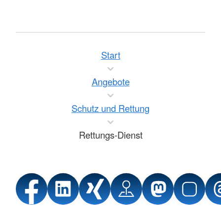
Start
Angebote
Schutz und Rettung
Rettungs-Dienst