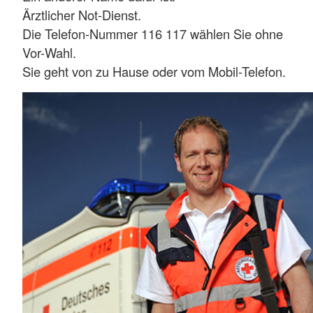
Ärztlicher Not-Dienst.
Die Telefon-Nummer 116 117 wählen Sie ohne
Vor-Wahl.
Sie geht von zu Hause oder vom Mobil-Telefon.