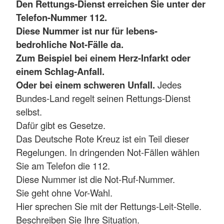
Den Rettungs-Dienst erreichen Sie unter der
Telefon-Nummer 112.
Diese Nummer ist nur für lebens-
bedrohliche Not-Fälle da.
Zum Beispiel bei einem Herz-Infarkt oder
einem Schlag-Anfall.
Oder bei einem schweren Unfall.
Jedes
Bundes-Land regelt seinen Rettungs-Dienst
selbst.
Dafür gibt es Gesetze.
Das Deutsche Rote Kreuz ist ein Teil dieser
Regelungen. In dringenden Not-Fällen wählen
Sie am Telefon die 112.
Diese Nummer ist die Not-Ruf-Nummer.
Sie geht ohne Vor-Wahl.
Hier sprechen Sie mit der Rettungs-Leit-Stelle.
Beschreiben Sie Ihre Situation.