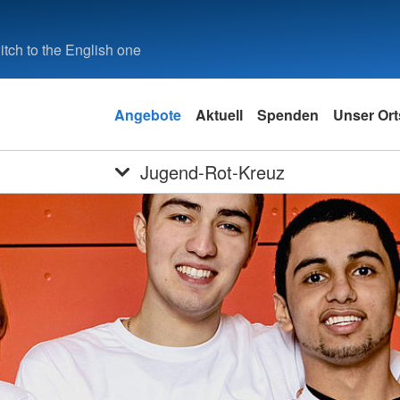
tch to the English one
Angebote
Aktuell
Spenden
Unser Ort
Jugend-Rot-Kreuz