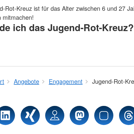
-Rot-Kreuz ist für das Alter zwischen 6 und 27 Ja
n mitmachen!
de ich das Jugend-Rot-Kreuz?
rt
Angebote
Engagement
Jugend-Rot-Kr