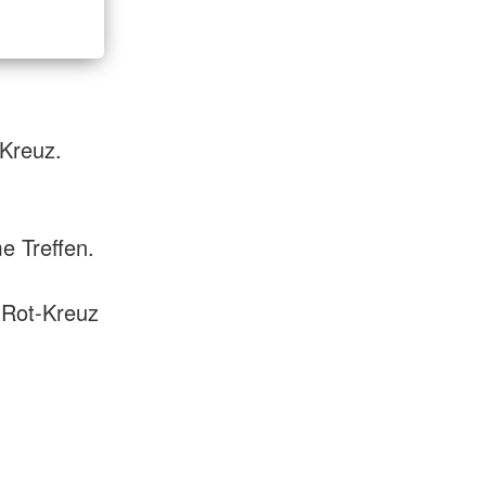
 Kreuz.
 Treffen.
-Rot-Kreuz