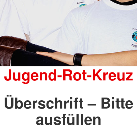
Jugend-Rot-Kreuz
Überschrift – Bitte
ausfüllen