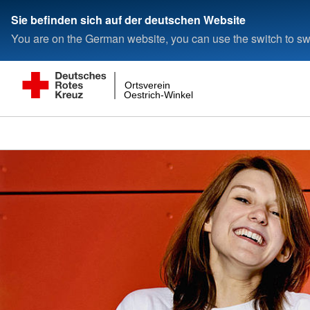
Sie befinden sich auf der deutschen Website
You are on the German website, you can use the switch to swi
Ortsverein
Oestrich-Winkel