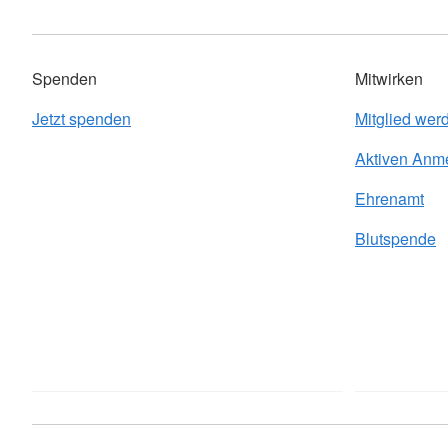
Spenden
Mitwirken
Jetzt spenden
Mitglied wer
Aktiven Anm
Ehrenamt
Blutspende