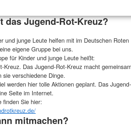
st das Jugend-Rot-Kreuz?
r und junge Leute helfen mit im Deutschen Roten
eine eigene Gruppe bei uns.
pe für Kinder und junge Leute heißt:
t-Kreuz. Das Jugend-Rot-Kreuz macht gemeinsame
n sie verschiedene Dinge.
el werden hier tolle Aktionen geplant. Das Jugend
ne Seite im Internet.
 finden Sie hier:
ndrotkreuz.de/
ann mitmachen?