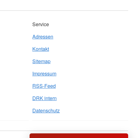
Service
Adressen
Kontakt
Sitemap
Impressum
RSS-Feed
DRK intern
Datenschutz