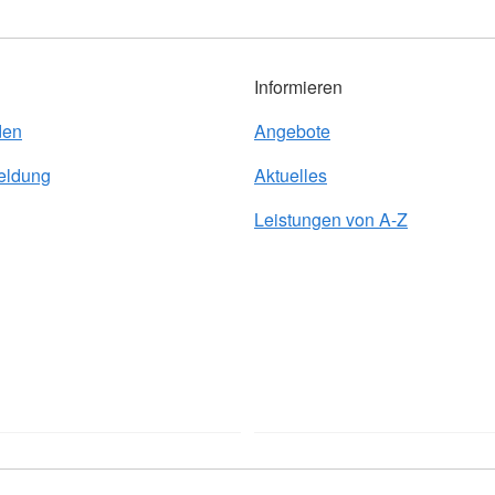
Informieren
den
Angebote
eldung
Aktuelles
Leistungen von A-Z