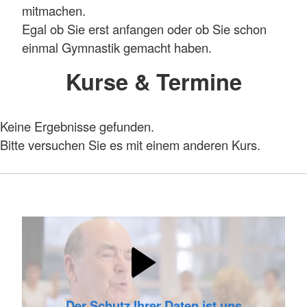
mitmachen.
Egal ob Sie erst anfangen oder ob Sie schon
einmal Gymnastik gemacht haben.
Kurse & Termine
Keine Ergebnisse gefunden.
Bitte versuchen Sie es mit einem anderen Kurs.
Der Schutz Ihrer Daten ist uns