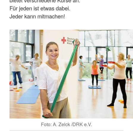
bietet verschiedene Kurse an.
Für jeden ist etwas dabei.
Jeder kann mitmachen!
Foto: A. Zelck /DRK e.V.