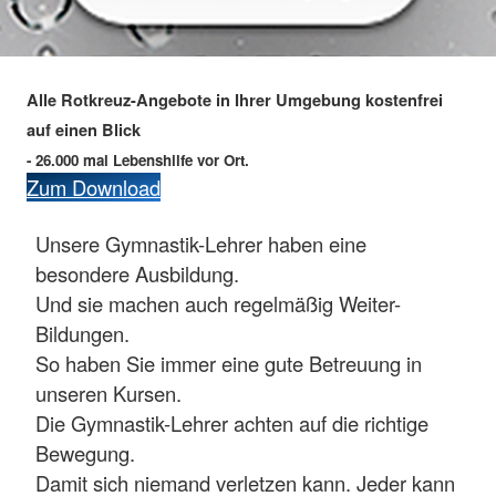
Alle Rotkreuz-Angebote in Ihrer Umgebung kostenfrei
auf einen Blick
- 26.000 mal Lebenshilfe vor Ort.
Zum Download
Unsere Gymnastik-Lehrer haben eine
besondere Ausbildung.
Und sie machen auch regelmäßig Weiter-
Bildungen.
So haben Sie immer eine gute Betreuung in
unseren Kursen.
Die Gymnastik-Lehrer achten auf die richtige
Bewegung.
Damit sich niemand verletzen kann. Jeder kann