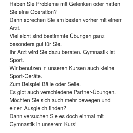
Haben Sie Probleme mit Gelenken oder hatten
Sie eine Operation?
Dann sprechen Sie am besten vorher mit einem
Arzt.
Vielleicht sind bestimmte Übungen ganz
besonders gut für Sie.
Ihr Arzt wird Sie dazu beraten. Gymnastik ist
Sport.
Wir benutzen in unseren Kursen auch kleine
Sport-Geräte.
Zum Beispiel Bälle oder Seile.
Es gibt auch verschiedene Partner-Übungen.
Möchten Sie sich auch mehr bewegen und
einen Ausgleich finden?
Dann versuchen Sie es doch einmal mit
Gymnastik in unserem Kurs!