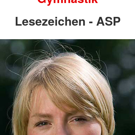
Lesezeichen - ASP