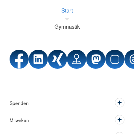
Start
Gymnastik
Spenden
Mitwirken