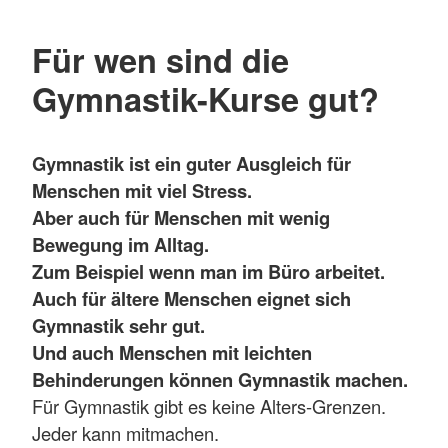
Für wen sind die
Gymnastik-Kurse gut?
Gymnastik ist ein guter Ausgleich für
Menschen mit viel Stress.
Aber auch für Menschen mit wenig
Bewegung im Alltag.
Zum Beispiel wenn man im Büro arbeitet.
Auch für ältere Menschen eignet sich
Gymnastik sehr gut.
Und auch Menschen mit leichten
Behinderungen können Gymnastik machen.
Für Gymnastik gibt es keine Alters-Grenzen.
Jeder kann mitmachen.