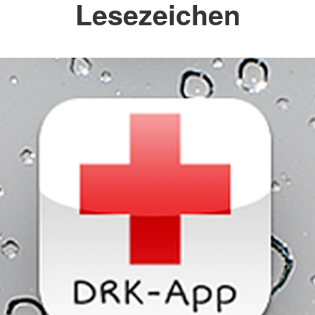
Lesezeichen