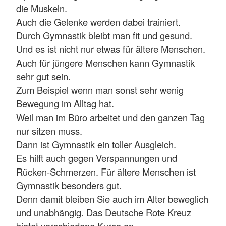
die Muskeln.
Auch die Gelenke werden dabei trainiert.
Durch Gymnastik bleibt man fit und gesund.
Und es ist nicht nur etwas für ältere Menschen.
Auch für jüngere Menschen kann Gymnastik
sehr gut sein.
Zum Beispiel wenn man sonst sehr wenig
Bewegung im Alltag hat.
Weil man im Büro arbeitet und den ganzen Tag
nur sitzen muss.
Dann ist Gymnastik ein toller Ausgleich.
Es hilft auch gegen Verspannungen und
Rücken-Schmerzen. Für ältere Menschen ist
Gymnastik besonders gut.
Denn damit bleiben Sie auch im Alter beweglich
und unabhängig. Das Deutsche Rote Kreuz