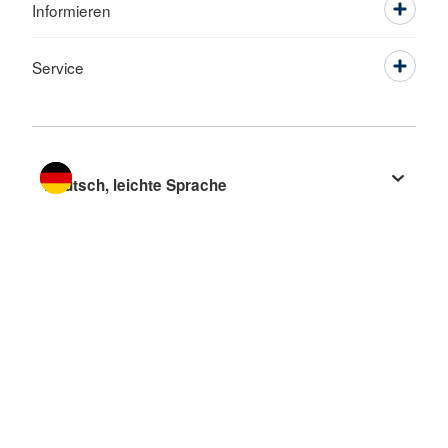
Informieren
Service
Sprache wechseln zu