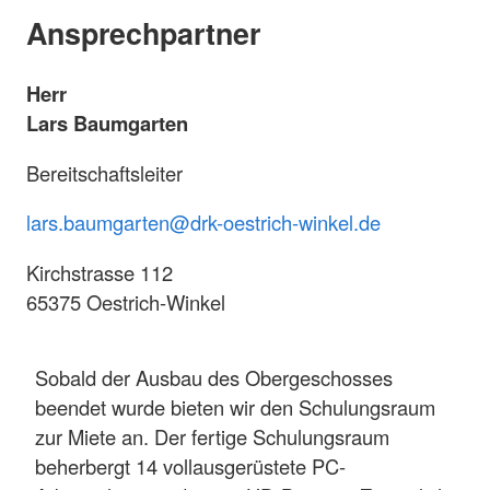
Ansprechpartner
Herr
Lars Baumgarten
Bereitschaftsleiter
lars.baumgarten@drk-oestrich-winkel.de
Kirchstrasse 112
65375 Oestrich-Winkel
Sobald der Ausbau des Obergeschosses
beendet wurde bieten wir den Schulungsraum
zur Miete an. Der fertige Schulungsraum
beherbergt 14 vollausgerüstete PC-