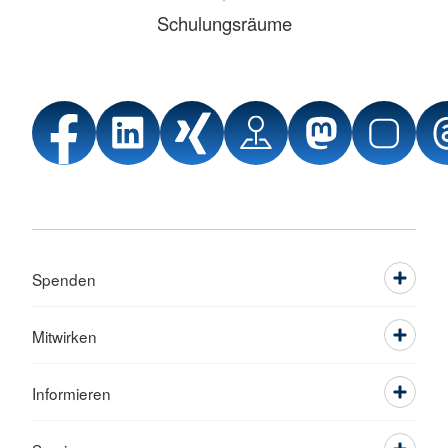
Schulungsräume
Spenden
Mitwirken
Informieren