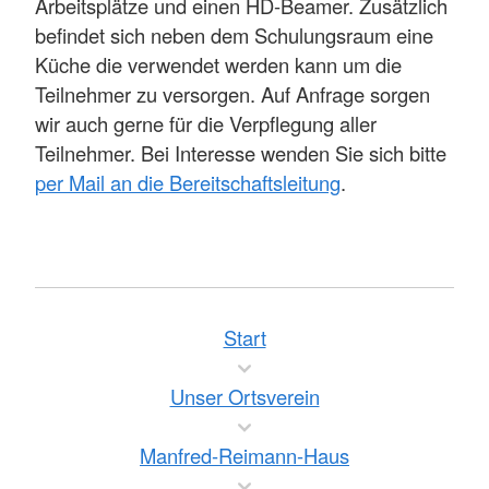
Arbeitsplätze und einen HD-Beamer. Zusätzlich
befindet sich neben dem Schulungsraum eine
Küche die verwendet werden kann um die
Teilnehmer zu versorgen. Auf Anfrage sorgen
wir auch gerne für die Verpflegung aller
Teilnehmer. Bei Interesse wenden Sie sich bitte
per Mail an die Bereitschaftsleitung
.
Start
Unser Ortsverein
Manfred-Reimann-Haus